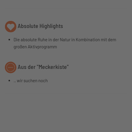
Absolute Highlights
Die absolute Ruhe in der Natur in Kombination mit dem
großen Aktivprogramm
Aus der "Meckerkiste"
.. wir suchen noch