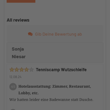
All reviews
Gib Deine Bewertung ab
Sonja
Niesar
Tenniscamp Wutzschleife
12.08.24
Hotelausstattung: Zimmer, Restaurant,
4/5
Lobby, etc.
Wir hatten leider eine Badewanne statt Dusche.