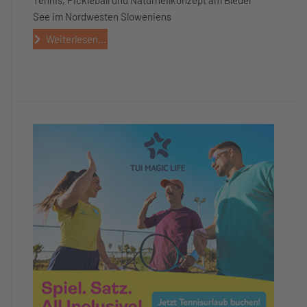
See im Nordwesten Sloweniens
Weiterlesen...