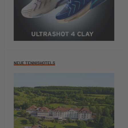
NEUE TENNISHOTELS