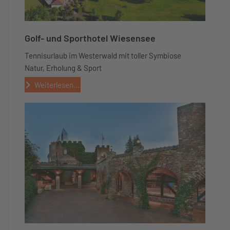
Golf- und Sporthotel Wiesensee
Tennisurlaub im Westerwald mit toller Symbiose
Natur, Erholung & Sport
Weiterlesen...