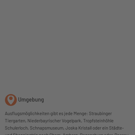
Umgebung
Ausflugsmöglichkeiten gibt es jede Menge: Straubinger
Tiergarten, Niederbayrischer Vogelpark, Tropfsteinhöhle
Schulerloch, Schnapsmuseum, Joska Kristall oder ein Städte-