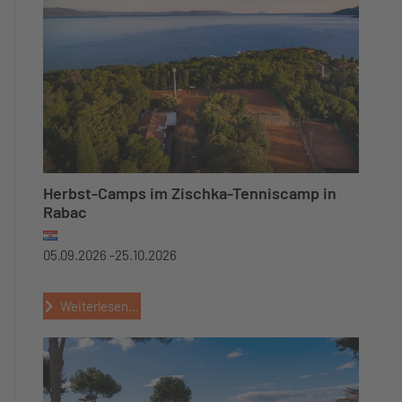
Herbst-Camps im Zischka-Tenniscamp in
Rabac
05.09.2026 -
25.10.2026
Weiterlesen...