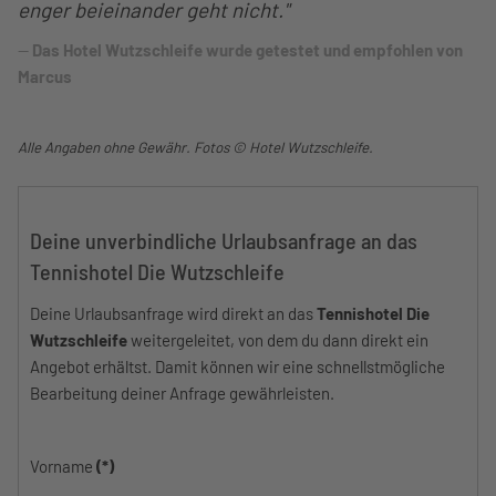
enger beieinander geht nicht."
Das Hotel Wutzschleife wurde getestet und empfohlen von
Marcus
Alle Angaben ohne Gewähr. Fotos © Hotel Wutzschleife.
Deine unverbindliche Urlaubsanfrage an das
Tennishotel Die Wutzschleife
Deine Urlaubsanfrage wird direkt an das
Tennishotel Die
Wutzschleife
weitergeleitet, von dem du dann direkt ein
Angebot erhältst. Damit können wir eine schnellstmögliche
Bearbeitung deiner Anfrage gewährleisten.
Vorname
(*)