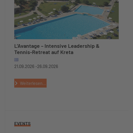
L’Avantage – Intensive Leadership &
Tennis-Retreat auf Kreta
21.09.2026 -
26.09.2026
Weiterlesen...
EVENTS