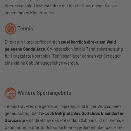
Interessant sind insbesondere die für ein Haus dieser Klasse
angenehmen Kinderpreise.
Tennis
Direkt am Hotel befinden sich
zwei herrlich direkt am Wald
gelegene Sandplätze
. Grundsätzlich ist die Tennisplatznutzung
für Hotelgäste kostenlos. Tennisschläger können vor Ort gegen
eine kleine Gebühr ausgeliehen werden.
Weitere Sportangebote
TennisTraveller, die gerne Golf spielen, sind in der Wutzschleife
genau richtig: der
18-Loch Golfplatz des Golfclubs Eixendorfer
Stausee
grenzt direkt an das Hotel, das Clubhaus ist nur wenige
Gehminuten entfernt. Golfkurse können jederzeit über das Hotel