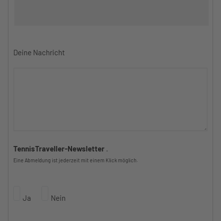
Deine Nachricht
TennisTraveller-Newsletter
.
Eine Abmeldung ist jederzeit mit einem Klick möglich.
Ja
Nein