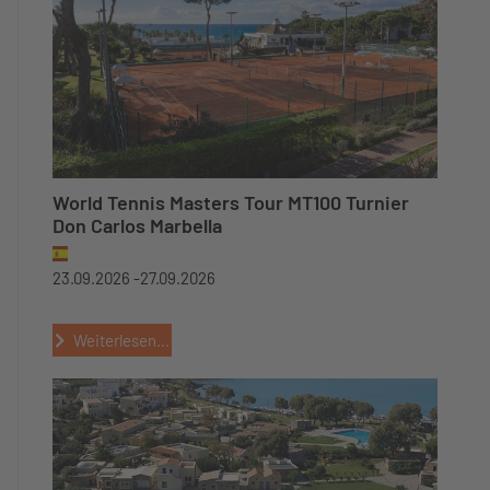
World Tennis Masters Tour MT100 Turnier
Don Carlos Marbella
23.09.2026 -
27.09.2026
Weiterlesen...