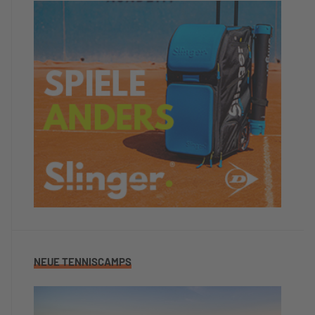
NEUE TENNISCAMPS