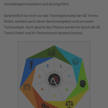
Vorstellungen konzipiert und durchgeführt.
Ganzheitlich ist nicht nur das Trainingskonzept der AS Tennis
GmbH, sondern auch deren Serviceangebot rund um euren
Tennisurlaub. Auch abseits des Platzes werdet ihr durch die AS
Tennis GmbH und ihr Partnetzwerk bestens betreut.