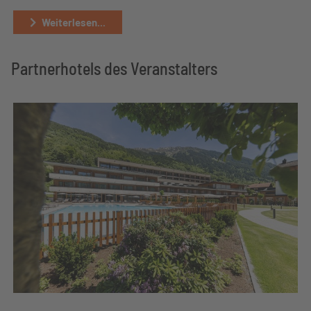
Weiterlesen...
Partnerhotels des Veranstalters