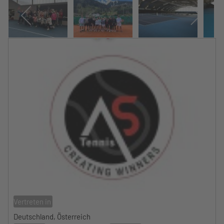
Vertreten in
Deutschland, Österreich