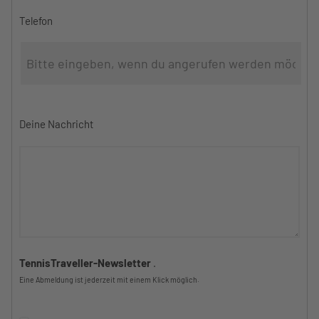
Telefon
Deine Nachricht
TennisTraveller-Newsletter
.
Eine Abmeldung ist jederzeit mit einem Klick möglich.