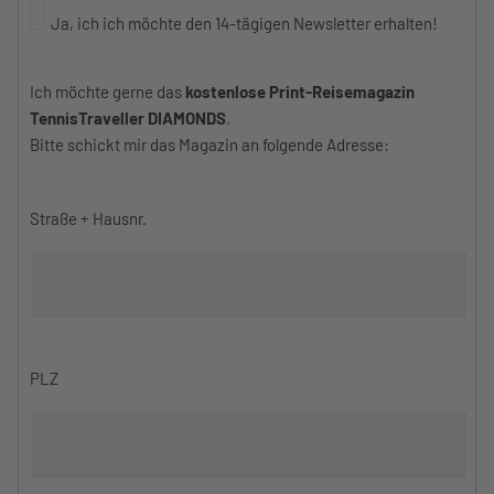
Ja, ich ich möchte den 14-tägigen Newsletter erhalten!
Ich möchte gerne das
kostenlose Print-Reisemagazin
TennisTraveller DIAMONDS
.
Bitte schickt mir das Magazin an folgende Adresse:
Straße + Hausnr.
PLZ