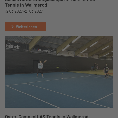
Tennis in Wallmerod
12.03.2027 -
21.03.2027
Weiterlesen...
Oster-Camp mit AS Tennis in Wallmerod