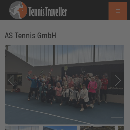
AS Tennis GmbH