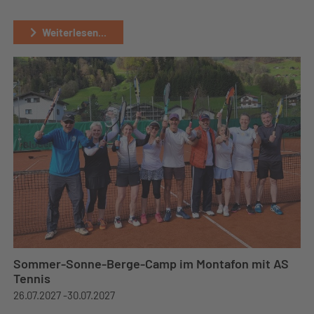
Weiterlesen...
Sommer-Sonne-Berge-Camp im Montafon mit AS
Tennis
26.07.2027 -
30.07.2027