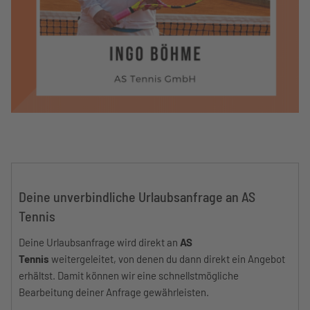
Deine unverbindliche Urlaubsanfrage an AS
Tennis
Deine Urlaubsanfrage wird direkt an
AS
Tennis
weitergeleitet, von denen du dann direkt ein Angebot
erhältst. Damit können wir eine schnellstmögliche
Bearbeitung deiner Anfrage gewährleisten.