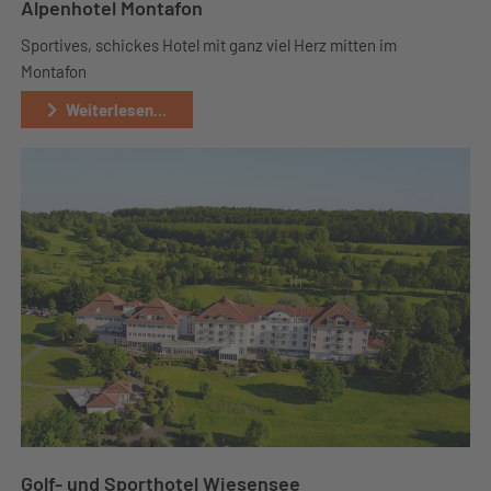
Alpenhotel Montafon
Sportives, schickes Hotel mit ganz viel Herz mitten im
Montafon
Weiterlesen...
Golf- und Sporthotel Wiesensee