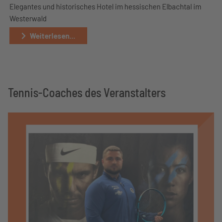
Elegantes und historisches Hotel im hessischen Elbachtal im
Westerwald
Weiterlesen...
Tennis-Coaches des Veranstalters