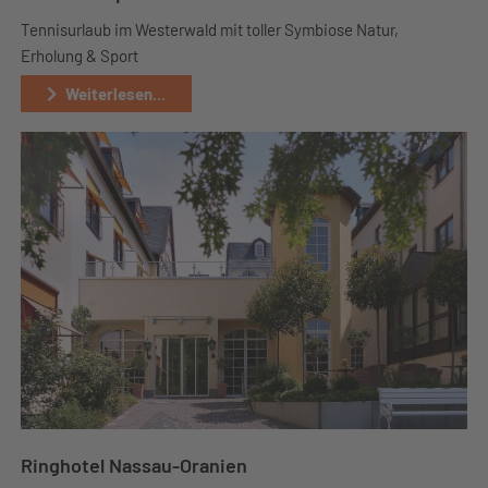
Tennisurlaub im Westerwald mit toller Symbiose Natur,
Erholung & Sport
Weiterlesen...
Ringhotel Nassau-Oranien