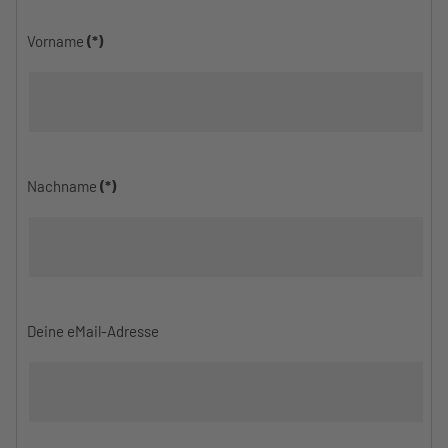
Vorname
(*)
Nachname
(*)
Deine eMail-Adresse