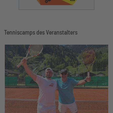
Tenniscamps des Veranstalters