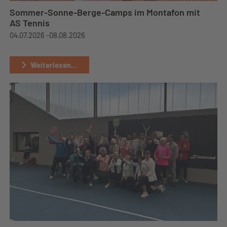
Sommer-Sonne-Berge-Camps im Montafon mit
AS Tennis
04.07.2026 -
08.08.2026
Weiterlesen...