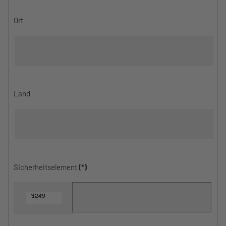
Ort
Land
Sicherheitselement
(*)