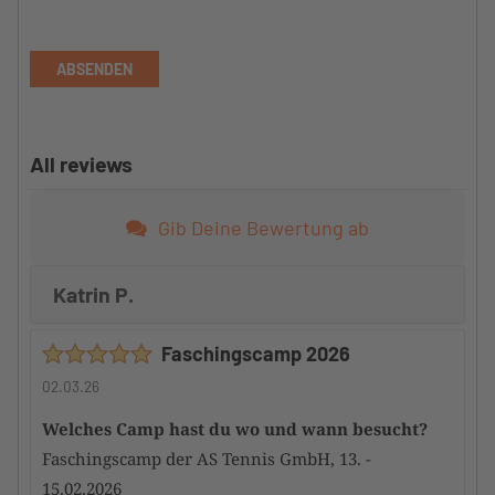
ABSENDEN
All reviews
Gib Deine Bewertung ab
Katrin P.
Faschingscamp 2026
02.03.26
Welches Camp hast du wo und wann besucht?
Faschingscamp der AS Tennis GmbH, 13. -
15.02.2026