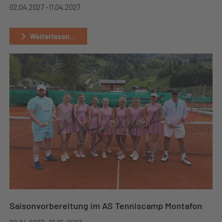
02.04.2027 -
11.04.2027
Weiterlesen...
Saisonvorbereitung im AS Tenniscamp Montafon