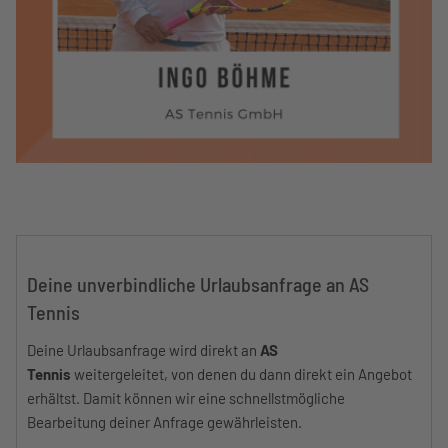
Deine unverbindliche Urlaubsanfrage an AS
Tennis
Deine Urlaubsanfrage wird direkt an
AS
Tennis
weitergeleitet, von denen du dann direkt ein Angebot
erhältst. Damit können wir eine schnellstmögliche
Bearbeitung deiner Anfrage gewährleisten.