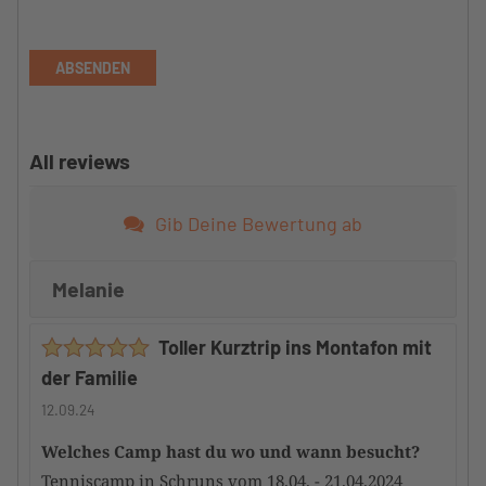
ABSENDEN
All reviews
Gib Deine Bewertung ab
Melanie
Toller Kurztrip ins Montafon mit
der Familie
12.09.24
Welches Camp hast du wo und wann besucht?
Tenniscamp in Schruns vom 18.04. - 21.04.2024