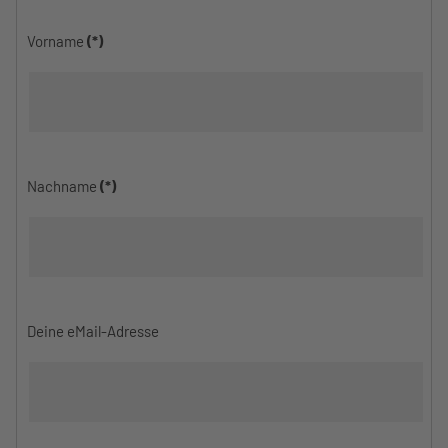
Vorname
(*)
Nachname
(*)
Deine eMail-Adresse