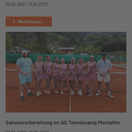
02.04.2027 -
11.04.2027
Weiterlesen...
Saisonvorbereitung im AS Tenniscamp Montafon