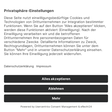
NEUE TENNISCAMPS