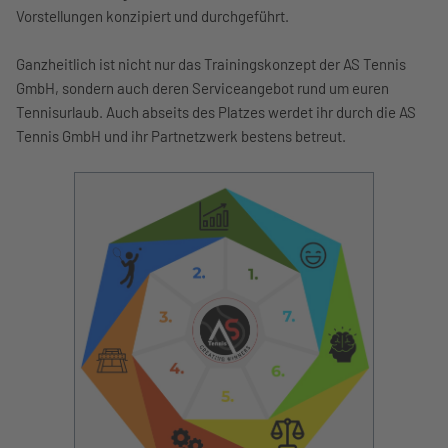
Vorstellungen konzipiert und durchgeführt.
Ganzheitlich ist nicht nur das Trainingskonzept der AS Tennis
GmbH, sondern auch deren Serviceangebot rund um euren
Tennisurlaub. Auch abseits des Platzes werdet ihr durch die AS
Tennis GmbH und ihr Partnetzwerk bestens betreut.