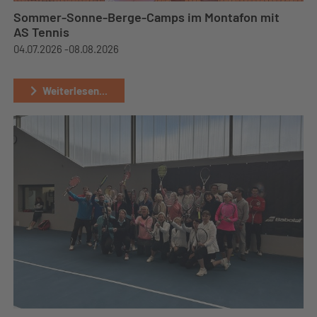
Sommer-Sonne-Berge-Camps im Montafon mit
AS Tennis
04.07.2026 -
08.08.2026
Weiterlesen...