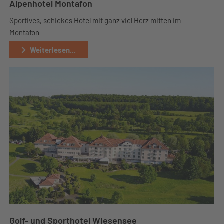
Alpenhotel Montafon
Sportives, schickes Hotel mit ganz viel Herz mitten im
Montafon
Weiterlesen...
Golf- und Sporthotel Wiesensee