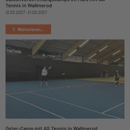
Tennis in Wallmerod
12.03.2027 -
21.03.2027
Weiterlesen...
Oster-Camp mit AS Tennis in Wallmerod