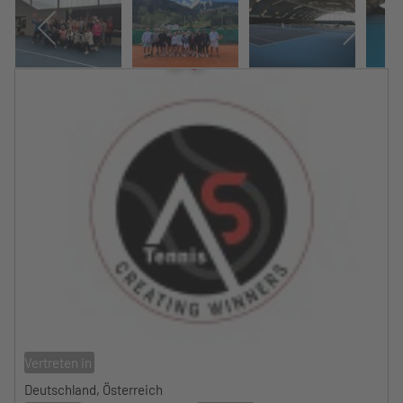
Vertreten in
Deutschland, Österreich