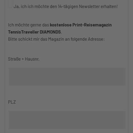
Ja, ich ich möchte den 14-tägigen Newsletter erhalten!
Ich möchte gerne das
kostenlose Print-Reisemagazin
TennisTraveller DIAMONDS
.
Bitte schickt mir das Magazin an folgende Adresse:
Straße + Hausnr.
PLZ