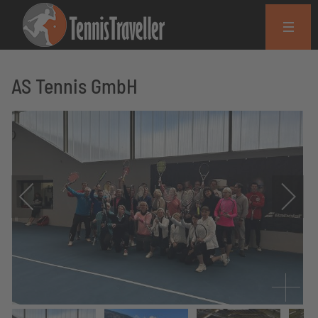
AS Tennis GmbH