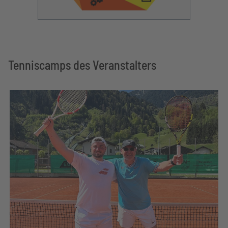
Tenniscamps des Veranstalters