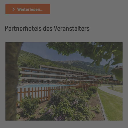
Weiterlesen...
Partnerhotels des Veranstalters