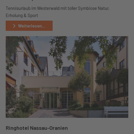
Tennisurlaub im Westerwald mit toller Symbiose Natur,
Erholung & Sport
Weiterlesen...
Ringhotel Nassau-Oranien