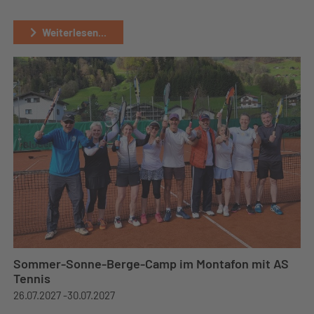
Weiterlesen...
Sommer-Sonne-Berge-Camp im Montafon mit AS
Tennis
26.07.2027 -
30.07.2027