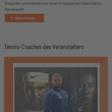
Elegantes und historisches Hotel im hessischen Elbachtal im
Westerwald
Weiterlesen...
Tennis-Coaches des Veranstalters