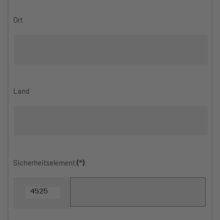
Ort
Land
Sicherheitselement
(*)