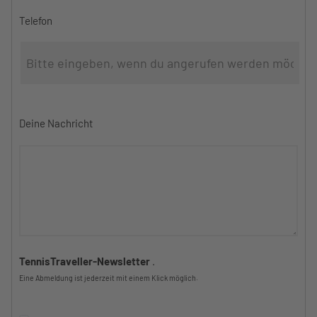
Telefon
Deine Nachricht
TennisTraveller-Newsletter
.
Eine Abmeldung ist jederzeit mit einem Klick möglich.