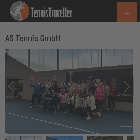
AS Tennis GmbH