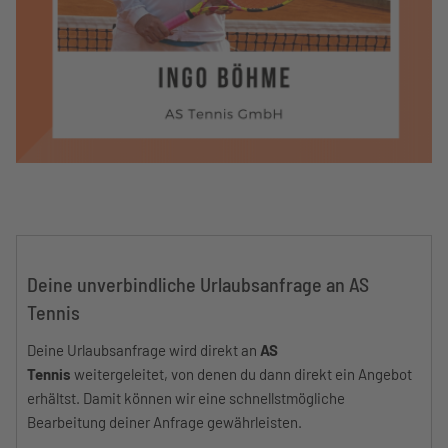
Deine unverbindliche Urlaubsanfrage an AS
Tennis
Deine Urlaubsanfrage wird direkt an
AS
Tennis
weitergeleitet, von denen du dann direkt ein Angebot
erhältst. Damit können wir eine schnellstmögliche
Bearbeitung deiner Anfrage gewährleisten.