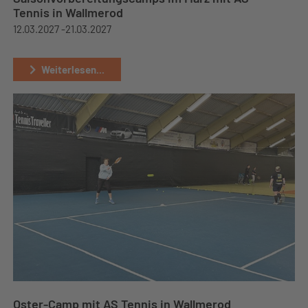
Tennis in Wallmerod
12.03.2027 -
21.03.2027
Weiterlesen...
Oster-Camp mit AS Tennis in Wallmerod