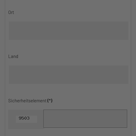
Ort
Land
Sicherheitselement
(*)