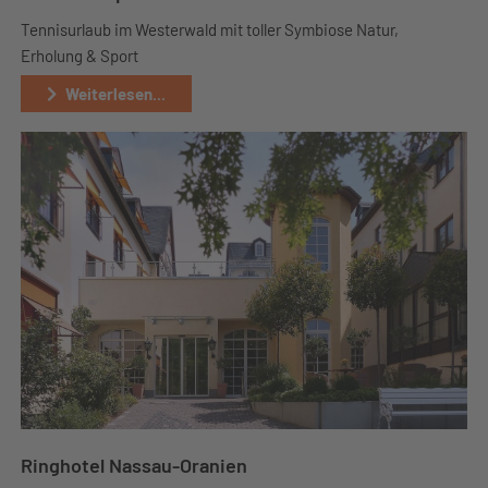
Tennisurlaub im Westerwald mit toller Symbiose Natur,
Erholung & Sport
Weiterlesen...
Ringhotel Nassau-Oranien