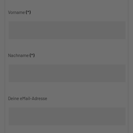
Vorname
(*)
Nachname
(*)
Deine eMail-Adresse