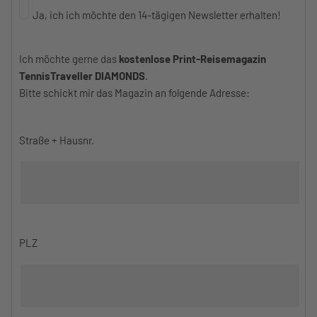
Ja, ich ich möchte den 14-tägigen Newsletter erhalten!
Ich möchte gerne das
kostenlose Print-Reisemagazin
TennisTraveller DIAMONDS
.
Bitte schickt mir das Magazin an folgende Adresse:
Straße + Hausnr.
PLZ