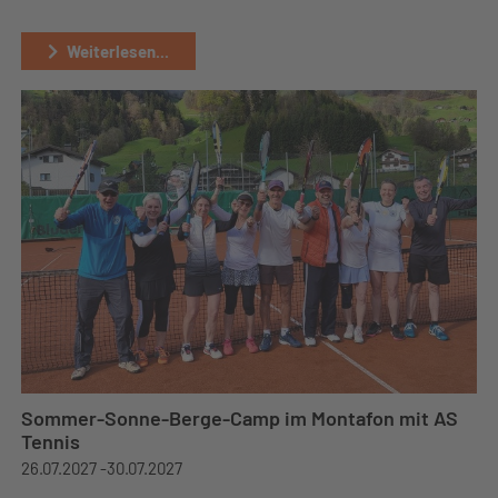
Weiterlesen...
Sommer-Sonne-Berge-Camp im Montafon mit AS
Tennis
26.07.2027 -
30.07.2027