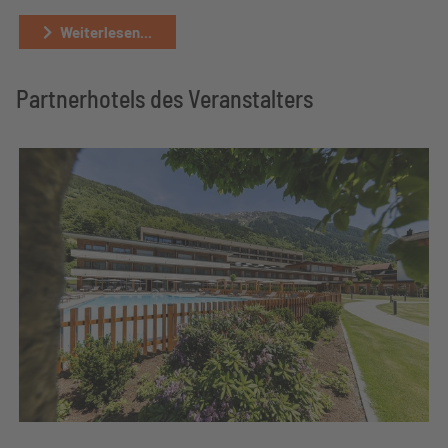
Weiterlesen...
Partnerhotels des Veranstalters