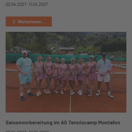
02.04.2027 -
11.04.2027
Weiterlesen...
Saisonvorbereitung im AS Tenniscamp Montafon