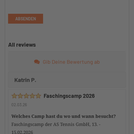
ABSENDEN
All reviews
Gib Deine Bewertung ab
Katrin P.
Faschingscamp 2026
02.03.26
Welches Camp hast du wo und wann besucht?
Faschingscamp der AS Tennis GmbH, 13. -
15.02.2026