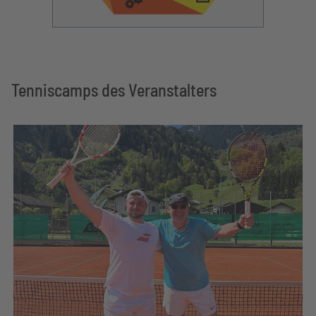
Tenniscamps des Veranstalters