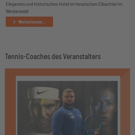
Elegantes und historisches Hotel im hessischen Elbachtal im
Westerwald
Weiterlesen...
Tennis-Coaches des Veranstalters