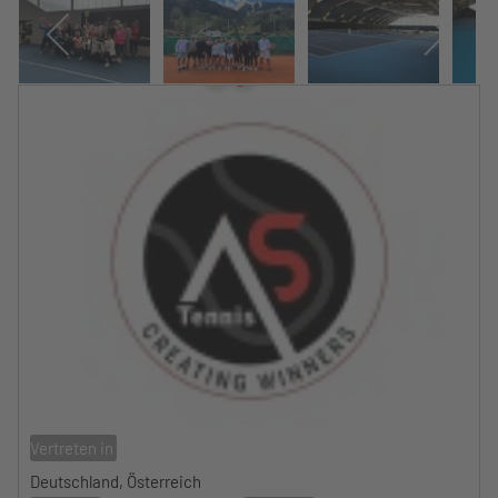
Vertreten in
Deutschland, Österreich