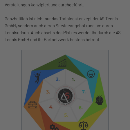
Vorstellungen konzipiert und durchgeführt.
Ganzheitlich ist nicht nur das Trainingskonzept der AS Tennis
GmbH, sondern auch deren Serviceangebot rund um euren
Tennisurlaub. Auch abseits des Platzes werdet ihr durch die AS
Tennis GmbH und ihr Partnetzwerk bestens betreut.