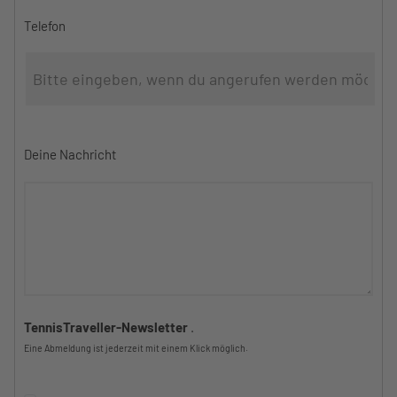
Telefon
Deine Nachricht
TennisTraveller-Newsletter
.
Eine Abmeldung ist jederzeit mit einem Klick möglich.