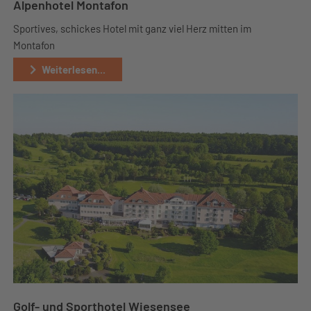
Alpenhotel Montafon
Sportives, schickes Hotel mit ganz viel Herz mitten im
Montafon
Weiterlesen...
Golf- und Sporthotel Wiesensee