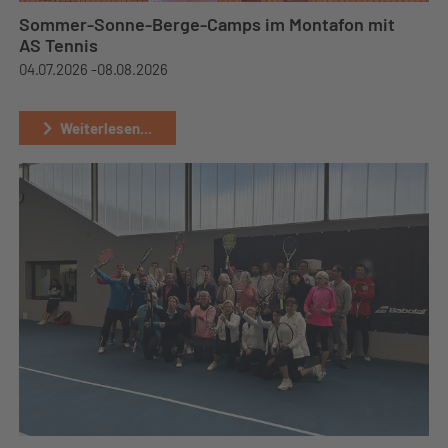
Sommer-Sonne-Berge-Camps im Montafon mit
AS Tennis
04.07.2026 -
08.08.2026
Weiterlesen...