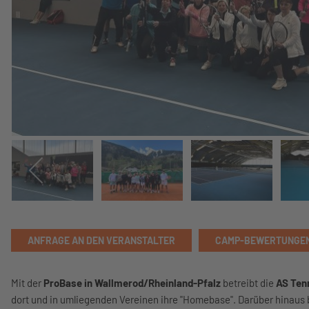
ANFRAGE AN DEN VERANSTALTER
CAMP-BEWERTUNGE
Mit der
ProBase in Wallmerod/Rheinland-Pfalz
betreibt die
AS Ten
dort und in umliegenden Vereinen ihre "Homebase". Darüber hinaus