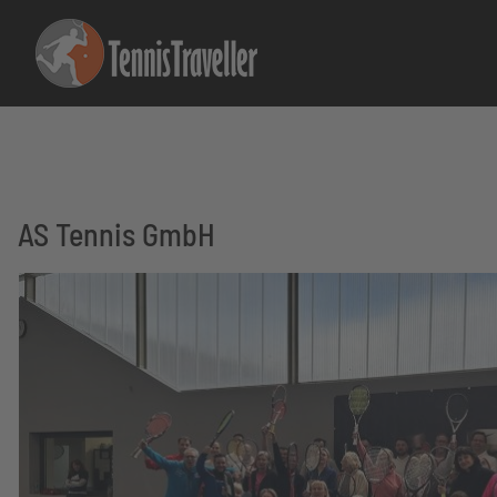
AS Tennis GmbH