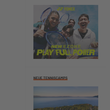
NEUE TENNISCAMPS