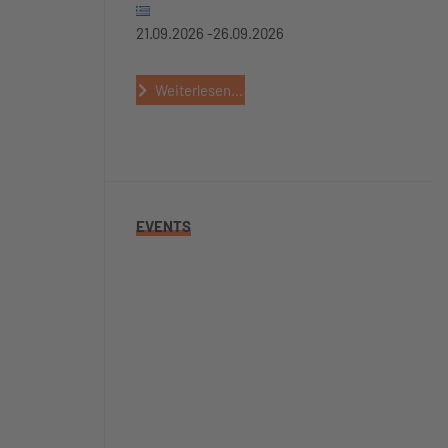
21.09.2026 -
26.09.2026
Weiterlesen...
EVENTS