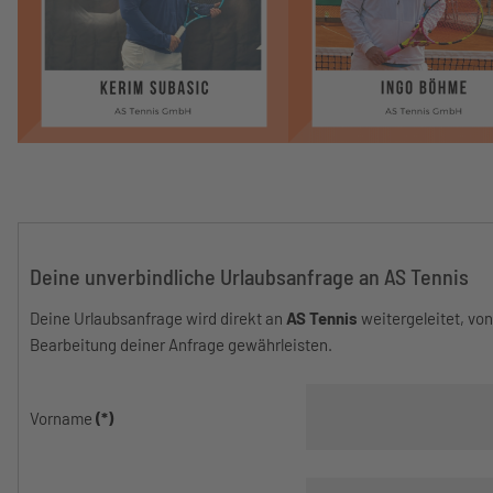
Deine unverbindliche Urlaubsanfrage an AS Tennis
Deine Urlaubsanfrage wird direkt an
AS Tennis
weitergeleitet, vo
Bearbeitung deiner Anfrage gewährleisten.
Vorname
(*)