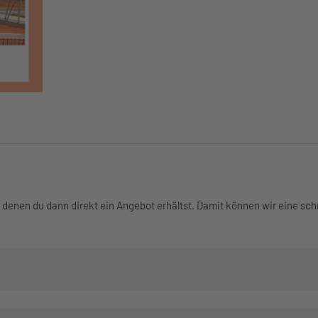
n denen du dann direkt ein Angebot erhältst. Damit können wir eine sc