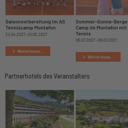
Saisonvorbereitung im AS
Sommer-Sonne-Berge
Tenniscamp Montafon
Camp im Montafon mit
Tennis
22.04.2027 -
01.05.2027
05.07.2027 -
09.07.2027
Weiterlesen...
Weiterlesen...
Partnerhotels des Veranstalters