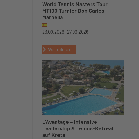
World Tennis Masters Tour
MT100 Turnier Don Carlos
Marbella
23.09.2026 -
27.09.2026
Weiterlesen...
L’Avantage – Intensive
Leadership & Tennis-Retreat
auf Kreta