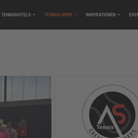
TENNISHOTELS
TENNISCAMPS
INSPIRATIONEN
EVE