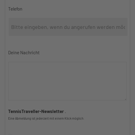
Telefon
Deine Nachricht
TennisTraveller-Newsletter
.
Eine Abmeldung ist jederzeit mit einem Klick möglich.