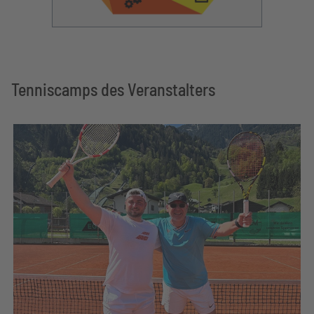
Tenniscamps des Veranstalters