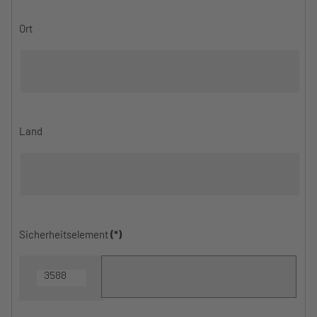
Ort
Land
Sicherheitselement
(*)