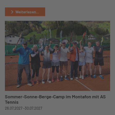
Weiterlesen...
Sommer-Sonne-Berge-Camp im Montafon mit AS
Tennis
26.07.2027 -
30.07.2027