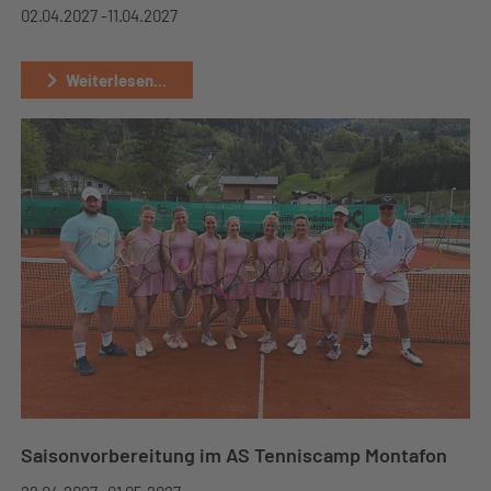
02.04.2027 -
11.04.2027
Weiterlesen...
Saisonvorbereitung im AS Tenniscamp Montafon