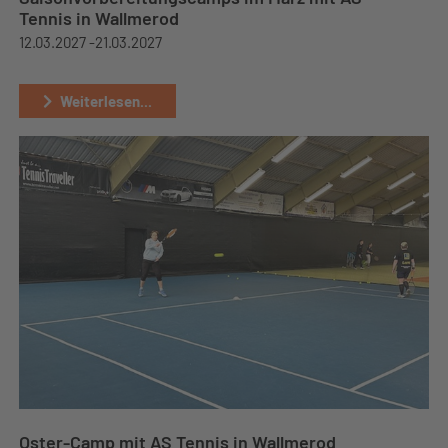
Tennis in Wallmerod
12.03.2027 -
21.03.2027
Weiterlesen...
Oster-Camp mit AS Tennis in Wallmerod