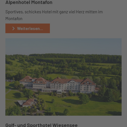
Alpenhotel Montafon
Sportives, schickes Hotel mit ganz viel Herz mitten im
Montafon
Weiterlesen...
Golf- und Sporthotel Wiesensee