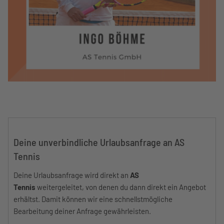
Deine unverbindliche Urlaubsanfrage an AS
Tennis
Deine Urlaubsanfrage wird direkt an
AS
Tennis
weitergeleitet, von denen du dann direkt ein Angebot
erhältst. Damit können wir eine schnellstmögliche
Bearbeitung deiner Anfrage gewährleisten.