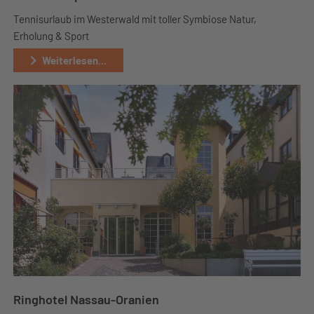
Tennisurlaub im Westerwald mit toller Symbiose Natur,
Erholung & Sport
Weiterlesen...
Ringhotel Nassau-Oranien