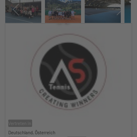
Vertreten in
Deutschland, Österreich