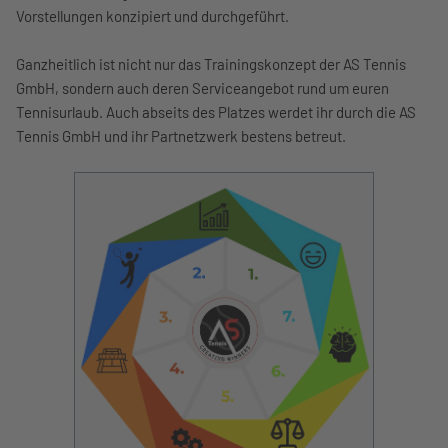
Vorstellungen konzipiert und durchgeführt.
Ganzheitlich ist nicht nur das Trainingskonzept der AS Tennis
GmbH, sondern auch deren Serviceangebot rund um euren
Tennisurlaub. Auch abseits des Platzes werdet ihr durch die AS
Tennis GmbH und ihr Partnetzwerk bestens betreut.