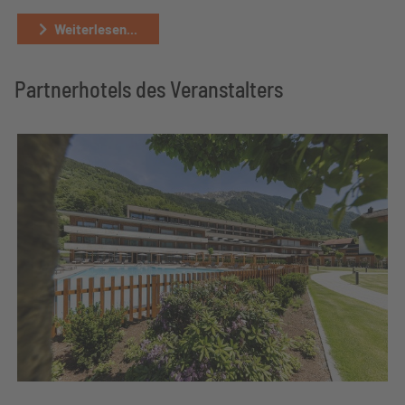
Weiterlesen...
Partnerhotels des Veranstalters