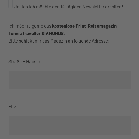
Ja, ich ich möchte den 14-tägigen Newsletter erhalten!
Ich möchte gerne das
kostenlose Print-Reisemagazin
TennisTraveller DIAMONDS
.
Bitte schickt mir das Magazin an folgende Adresse:
Straße + Hausnr.
PLZ