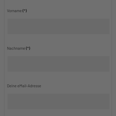
Vorname
(*)
Nachname
(*)
Deine eMail-Adresse