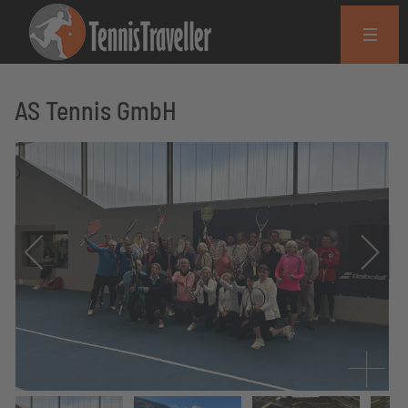
AS Tennis GmbH