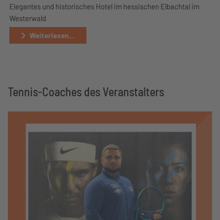
Elegantes und historisches Hotel im hessischen Elbachtal im
Westerwald
Weiterlesen...
Tennis-Coaches des Veranstalters