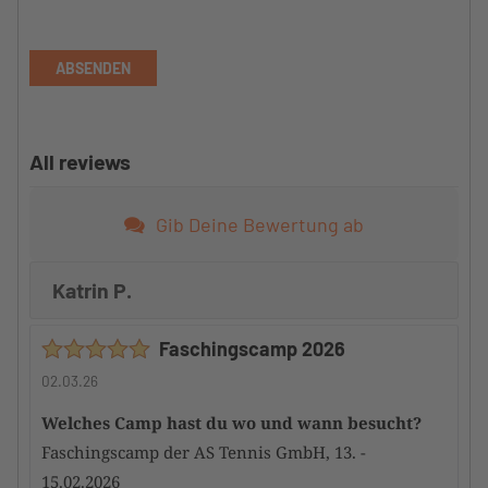
ABSENDEN
All reviews
Gib Deine Bewertung ab
Katrin P.
Faschingscamp 2026
02.03.26
Welches Camp hast du wo und wann besucht?
Faschingscamp der AS Tennis GmbH, 13. -
15.02.2026