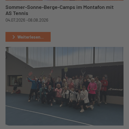
Sommer-Sonne-Berge-Camps im Montafon mit
AS Tennis
04.07.2026 -
08.08.2026
Weiterlesen...