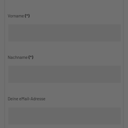
Vorname
(*)
Nachname
(*)
Deine eMail-Adresse