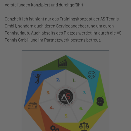
Vorstellungen konzipiert und durchgeführt.
Ganzheitlich ist nicht nur das Trainingskonzept der AS Tennis
GmbH, sondern auch deren Serviceangebot rund um euren
Tennisurlaub. Auch abseits des Platzes werdet ihr durch die AS
Tennis GmbH und ihr Partnetzwerk bestens betreut.