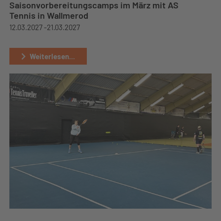
Saisonvorbereitungscamps im März mit AS
Tennis in Wallmerod
12.03.2027 -
21.03.2027
Weiterlesen...