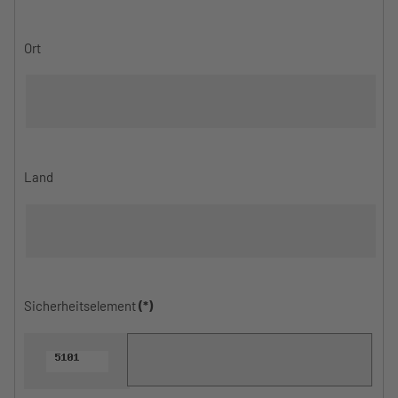
Ort
Land
Sicherheitselement
(*)