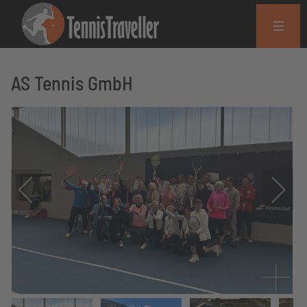
AS Tennis GmbH