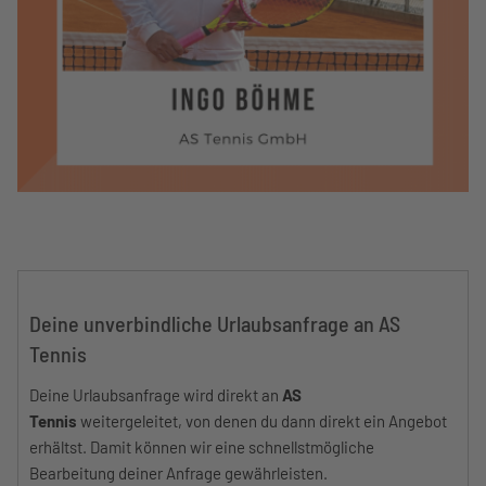
Deine unverbindliche Urlaubsanfrage an AS
Tennis
Deine Urlaubsanfrage wird direkt an
AS
Tennis
weitergeleitet, von denen du dann direkt ein Angebot
erhältst. Damit können wir eine schnellstmögliche
Bearbeitung deiner Anfrage gewährleisten.