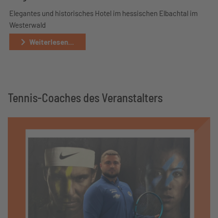
Elegantes und historisches Hotel im hessischen Elbachtal im
Westerwald
Weiterlesen...
Tennis-Coaches des Veranstalters