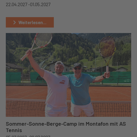
22.04.2027 -
01.05.2027
Weiterlesen...
Sommer-Sonne-Berge-Camp im Montafon mit AS
Tennis