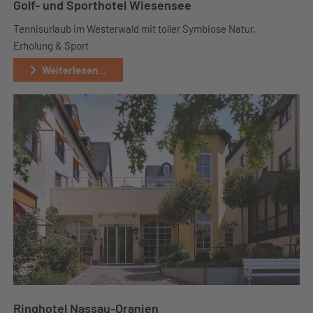
Golf- und Sporthotel Wiesensee
Tennisurlaub im Westerwald mit toller Symbiose Natur,
Erholung & Sport
Weiterlesen...
Ringhotel Nassau-Oranien