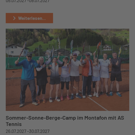
05.07.2027 -
09.07.2027
Weiterlesen...
Sommer-Sonne-Berge-Camp im Montafon mit AS
Tennis
26.07.2027 -
30.07.2027