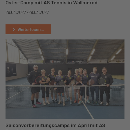
Oster-Camp mit AS Tennis in Wallmerod
26.03.2027 -
28.03.2027
Weiterlesen...
Saisonvorbereitungscamps im April mit AS