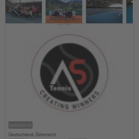
Vertreten in
Deutschland, Österreich