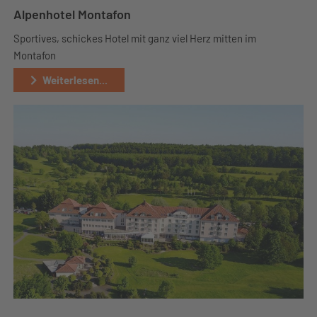
Alpenhotel Montafon
Sportives, schickes Hotel mit ganz viel Herz mitten im
Montafon
Weiterlesen...