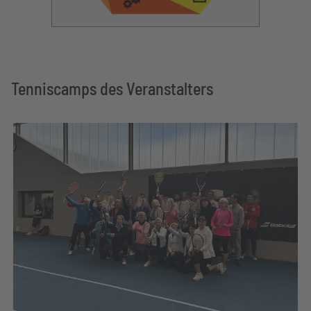
Tenniscamps des Veranstalters