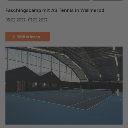
Faschingscamp mit AS Tennis in Wallmerod
05.02.2027 -
07.02.2027
Weiterlesen...