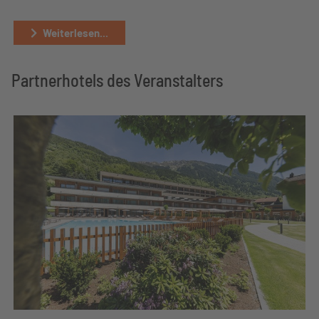
Weiterlesen...
Partnerhotels des Veranstalters