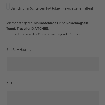
Ja, ich ich möchte den 14-tägigen Newsletter erhalten!
Ich möchte gerne das
kostenlose Print-Reisemagazin
TennisTraveller DIAMONDS
.
Bitte schickt mir das Magazin an folgende Adresse:
Straße + Hausnr.
PLZ