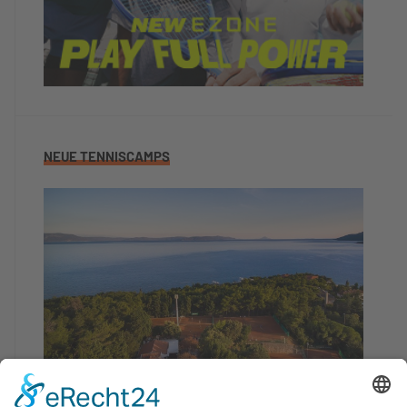
NEUE TENNISCAMPS