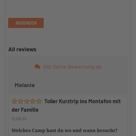
ABSENDEN
All reviews
Gib Deine Bewertung ab
Melanie
Toller Kurztrip ins Montafon mit
der Familie
12.09.24
Welches Camp hast du wo und wann besucht?