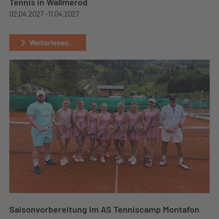
Tennis in Wallmerod
02.04.2027 -
11.04.2027
Weiterlesen...
Saisonvorbereitung im AS Tenniscamp Montafon