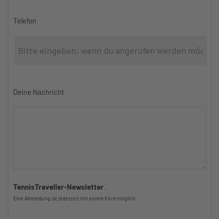
Telefon
Deine Nachricht
TennisTraveller-Newsletter
.
Eine Abmeldung ist jederzeit mit einem Klick möglich.