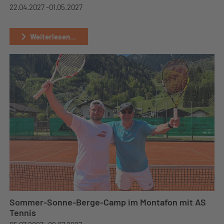
22.04.2027 -
01.05.2027
Weiterlesen...
Sommer-Sonne-Berge-Camp im Montafon mit AS
Tennis