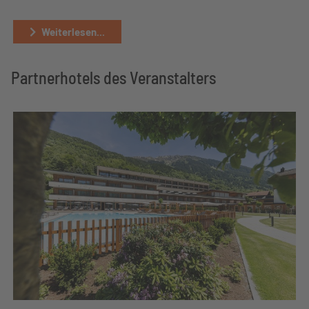
Weiterlesen...
Partnerhotels des Veranstalters