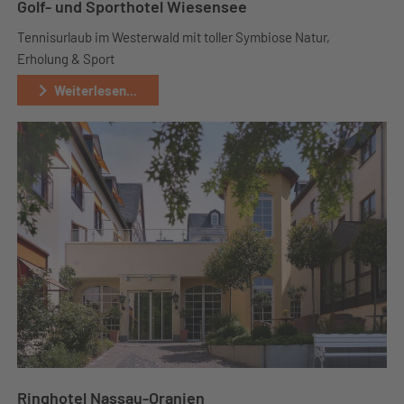
Golf- und Sporthotel Wiesensee
Tennisurlaub im Westerwald mit toller Symbiose Natur,
Erholung & Sport
Weiterlesen...
Ringhotel Nassau-Oranien