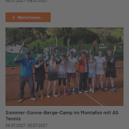
05.07.2027 -
09.07.2027
Weiterlesen...
Sommer-Sonne-Berge-Camp im Montafon mit AS
Tennis
26.07.2027 -
30.07.2027