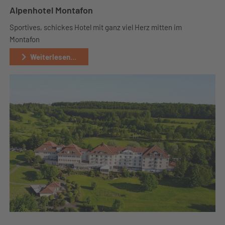
Alpenhotel Montafon
Sportives, schickes Hotel mit ganz viel Herz mitten im
Montafon
Weiterlesen...