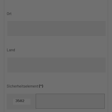
Ort
Land
Sicherheitselement
(*)