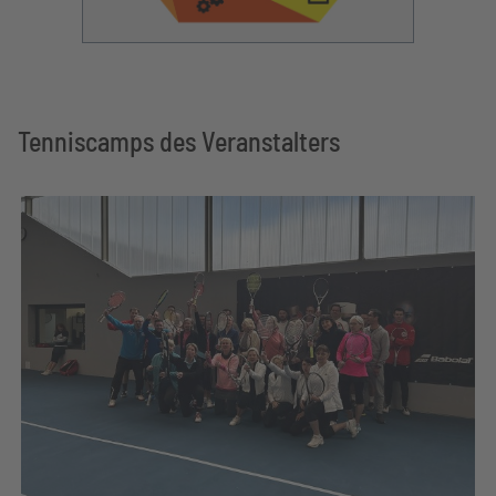
Tenniscamps des Veranstalters