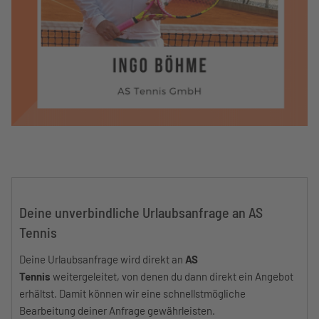
Deine unverbindliche Urlaubsanfrage an AS
Tennis
Deine Urlaubsanfrage wird direkt an
AS
Tennis
weitergeleitet, von denen du dann direkt ein Angebot
erhältst. Damit können wir eine schnellstmögliche
Bearbeitung deiner Anfrage gewährleisten.