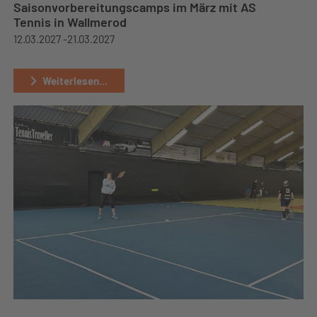
Saisonvorbereitungscamps im März mit AS
Tennis in Wallmerod
12.03.2027 -
21.03.2027
Weiterlesen...