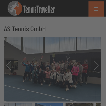
AS Tennis GmbH