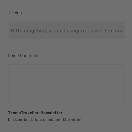
Telefon
Deine Nachricht
TennisTraveller-Newsletter
.
Eine Abmeldung ist jederzeit mit einem Klick möglich.