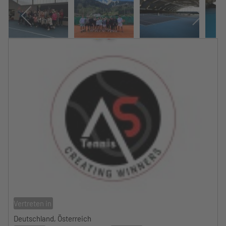
Vertreten in
Deutschland, Österreich