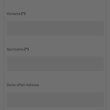
Vorname
(*)
Nachname
(*)
Deine eMail-Adresse