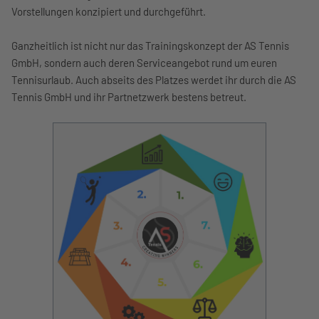
Vorstellungen konzipiert und durchgeführt.
Ganzheitlich ist nicht nur das Trainingskonzept der AS Tennis
GmbH, sondern auch deren Serviceangebot rund um euren
Tennisurlaub. Auch abseits des Platzes werdet ihr durch die AS
Tennis GmbH und ihr Partnetzwerk bestens betreut.