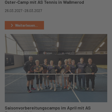
Oster-Camp mit AS Tennis in Wallmerod
26.03.2027 -
28.03.2027
Weiterlesen...
Saisonvorbereitungscamps im April mit AS