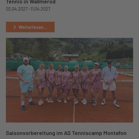
Tennis in Wallmerod
02.04.2027 -
11.04.2027
Weiterlesen...
Saisonvorbereitung im AS Tenniscamp Montafon