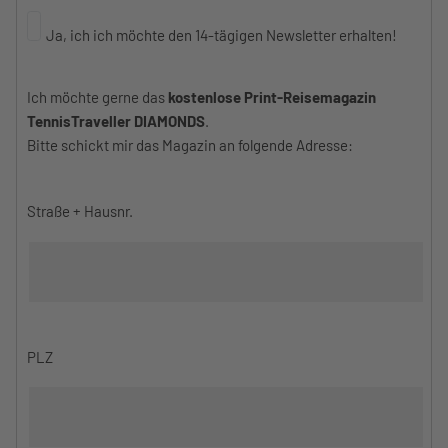
Ja, ich ich möchte den 14-tägigen Newsletter erhalten!
Ich möchte gerne das
kostenlose Print-Reisemagazin
TennisTraveller DIAMONDS
.
Bitte schickt mir das Magazin an folgende Adresse:
Straße + Hausnr.
PLZ