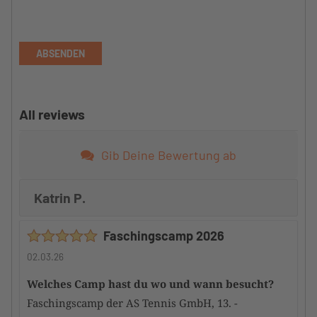
ABSENDEN
All reviews
Gib Deine Bewertung ab
Katrin P.
Faschingscamp 2026
02.03.26
Welches Camp hast du wo und wann besucht?
Faschingscamp der AS Tennis GmbH, 13. -