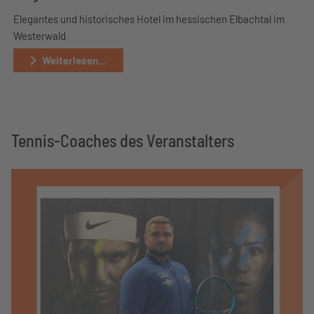
Elegantes und historisches Hotel im hessischen Elbachtal im
Westerwald
Weiterlesen...
Tennis-Coaches des Veranstalters