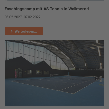
Faschingscamp mit AS Tennis in Wallmerod
05.02.2027 -
07.02.2027
Weiterlesen...