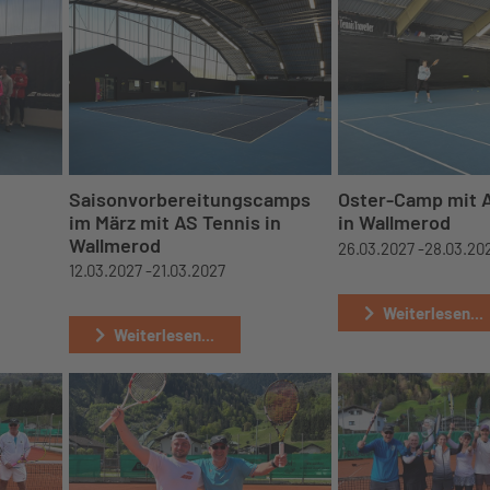
Saisonvorbereitungscamps
Oster-Camp mit 
im März mit AS Tennis in
in Wallmerod
Wallmerod
26.03.2027 -
28.03.20
12.03.2027 -
21.03.2027
Weiterlesen...
Weiterlesen...