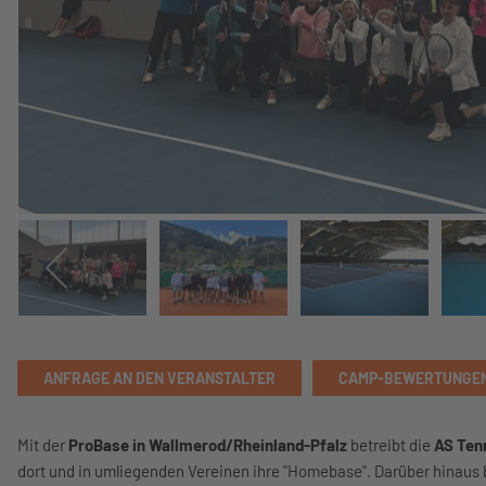
ANFRAGE AN DEN VERANSTALTER
CAMP-BEWERTUNGE
Mit der
ProBase in Wallmerod/Rheinland-Pfalz
betreibt die
AS Ten
dort und in umliegenden Vereinen ihre "Homebase". Darüber hinaus