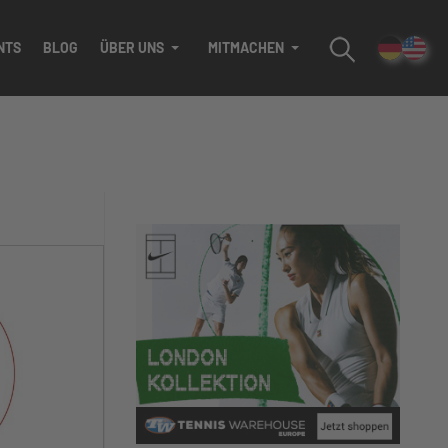
NTS
BLOG
ÜBER UNS
MITMACHEN