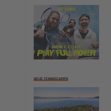
NEUE TENNISCAMPS