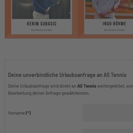
Deine unverbindliche Urlaubsanfrage an AS Tennis
Deine Urlaubsanfrage wird direkt an
AS Tennis
weitergeleitet, vo
Bearbeitung deiner Anfrage gewährleisten.
Vorname
(*)