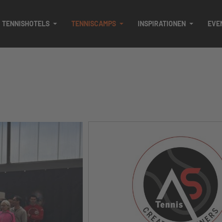
TENNISHOTELS
TENNISCAMPS
INSPIRATIONEN
EVE