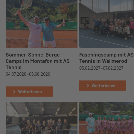
Sommer-Sonne-Berge-
Faschingscamp mit AS
Camps im Montafon mit AS
Tennis in Wallmerod
Tennis
05.02.2027 -
07.02.2027
04.07.2026 -
08.08.2026
Weiterlesen...
Weiterlesen...