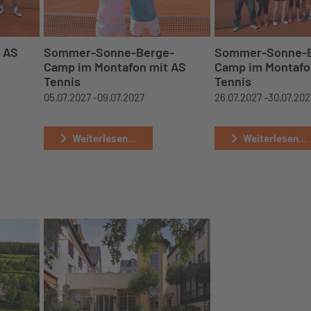
 AS
Sommer-Sonne-Berge-
Sommer-Sonne-B
Camp im Montafon mit AS
Camp im Montafo
Tennis
Tennis
05.07.2027 -
09.07.2027
26.07.2027 -
30.07.202
Weiterlesen...
Weiterlesen...