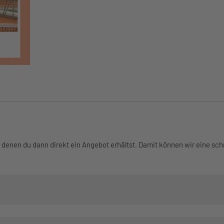
n denen du dann direkt ein Angebot erhältst. Damit können wir eine sc