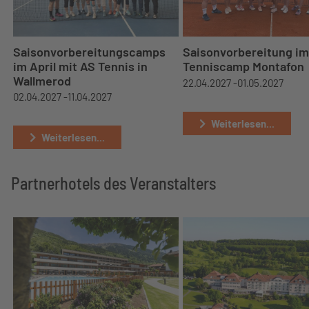
Saisonvorbereitungscamps
Saisonvorbereitung im
im April mit AS Tennis in
Tenniscamp Montafon
Wallmerod
22.04.2027 -
01.05.2027
02.04.2027 -
11.04.2027
Weiterlesen...
Weiterlesen...
Partnerhotels des Veranstalters