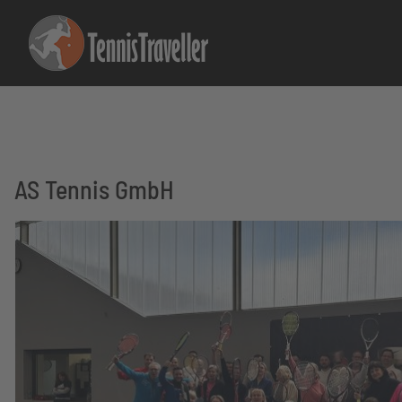
AS Tennis GmbH