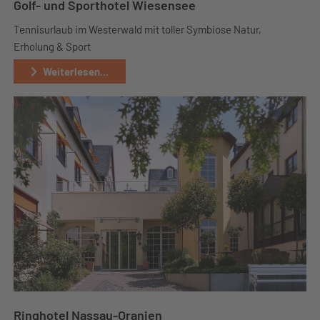
Golf- und Sporthotel Wiesensee
Tennisurlaub im Westerwald mit toller Symbiose Natur,
Erholung & Sport
Weiterlesen...
Ringhotel Nassau-Oranien