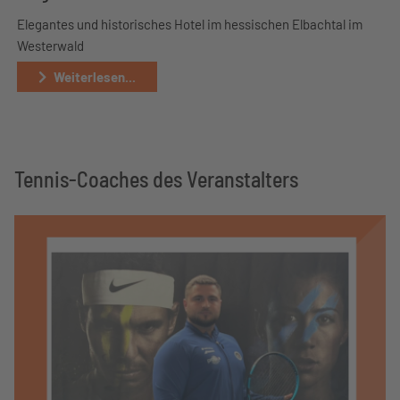
Elegantes und historisches Hotel im hessischen Elbachtal im
Westerwald
Weiterlesen...
Tennis-Coaches des Veranstalters