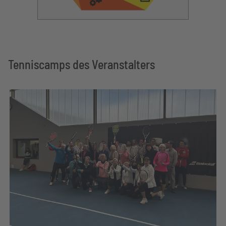
Tenniscamps des Veranstalters