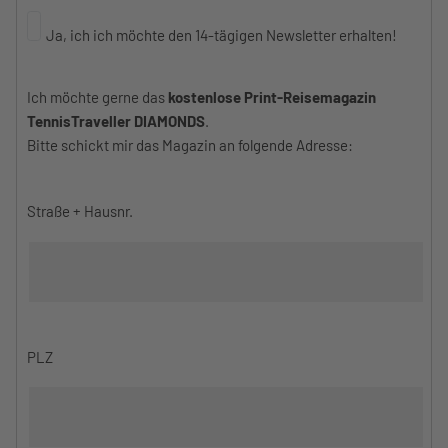
Ja, ich ich möchte den 14-tägigen Newsletter erhalten!
Ich möchte gerne das
kostenlose Print-Reisemagazin
TennisTraveller DIAMONDS
.
Bitte schickt mir das Magazin an folgende Adresse:
Straße + Hausnr.
PLZ