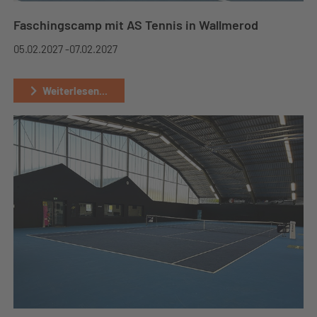
Faschingscamp mit AS Tennis in Wallmerod
05.02.2027 -
07.02.2027
Weiterlesen...