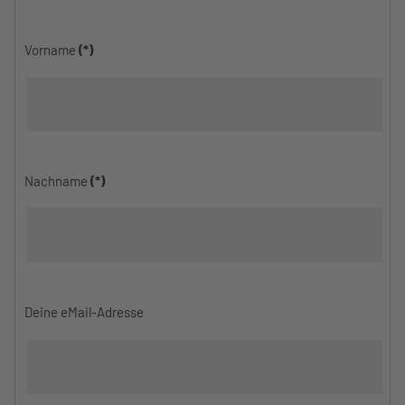
Vorname
(*)
Nachname
(*)
Deine eMail-Adresse