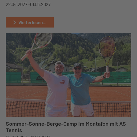
22.04.2027 -
01.05.2027
Weiterlesen...
Sommer-Sonne-Berge-Camp im Montafon mit AS
Tennis