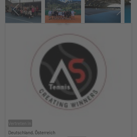
Vertreten in
Deutschland, Österreich