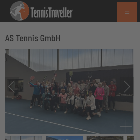
AS Tennis GmbH