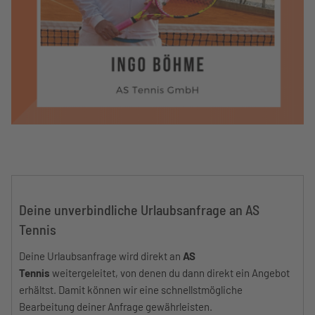
Deine unverbindliche Urlaubsanfrage an AS
Tennis
Deine Urlaubsanfrage wird direkt an
AS
Tennis
weitergeleitet, von denen du dann direkt ein Angebot
erhältst. Damit können wir eine schnellstmögliche
Bearbeitung deiner Anfrage gewährleisten.