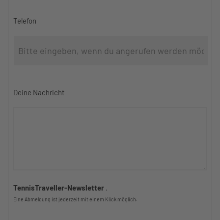
Telefon
Deine Nachricht
TennisTraveller-Newsletter
.
Eine Abmeldung ist jederzeit mit einem Klick möglich.