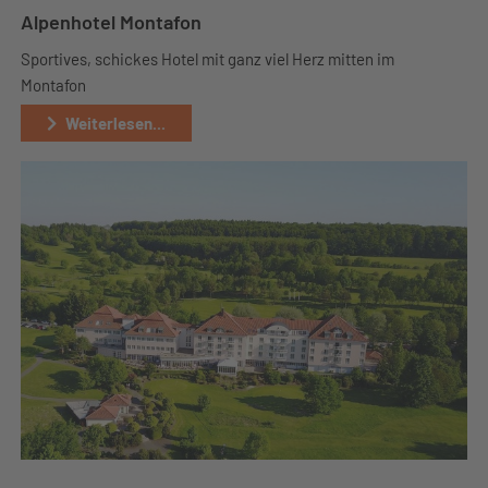
Alpenhotel Montafon
Sportives, schickes Hotel mit ganz viel Herz mitten im
Montafon
Weiterlesen...