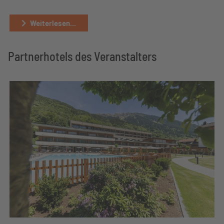
Weiterlesen...
Partnerhotels des Veranstalters