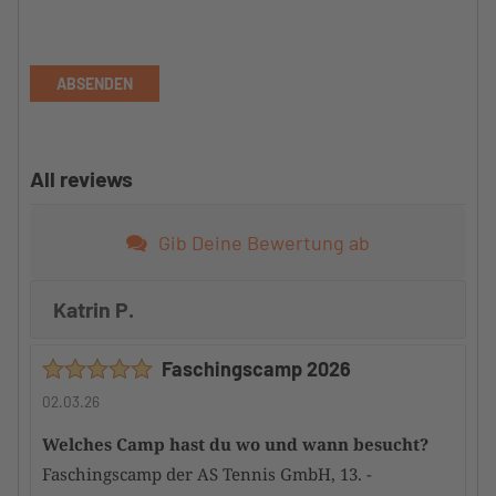
ABSENDEN
All reviews
Gib Deine Bewertung ab
Katrin P.
Faschingscamp 2026
02.03.26
Welches Camp hast du wo und wann besucht?
Faschingscamp der AS Tennis GmbH, 13. -