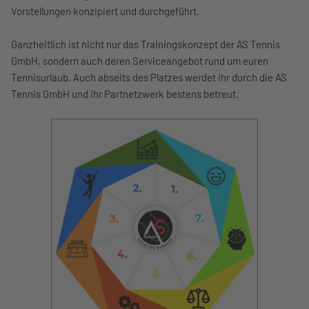
Vorstellungen konzipiert und durchgeführt.
Ganzheitlich ist nicht nur das Trainingskonzept der AS Tennis
GmbH, sondern auch deren Serviceangebot rund um euren
Tennisurlaub. Auch abseits des Platzes werdet ihr durch die AS
Tennis GmbH und ihr Partnetzwerk bestens betreut.