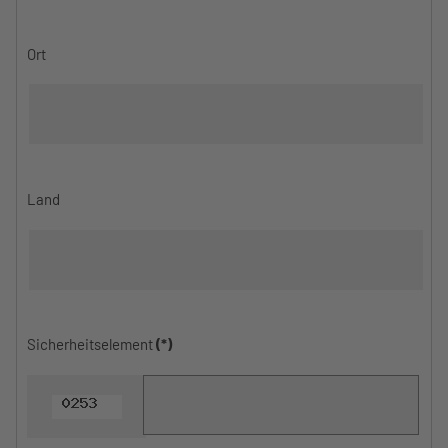
Ort
Land
Sicherheitselement
(*)