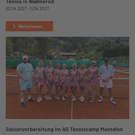
Tennis in Wallmerod
02.04.2027 -
11.04.2027
Weiterlesen...
Saisonvorbereitung im AS Tenniscamp Montafon