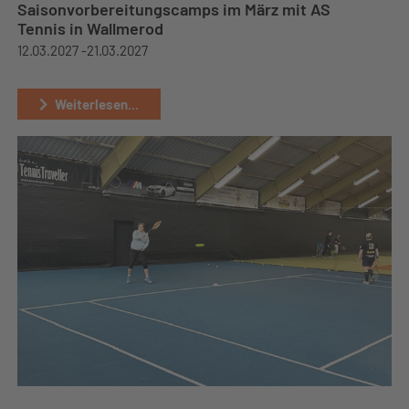
Saisonvorbereitungscamps im März mit AS
Tennis in Wallmerod
12.03.2027 -
21.03.2027
Weiterlesen...