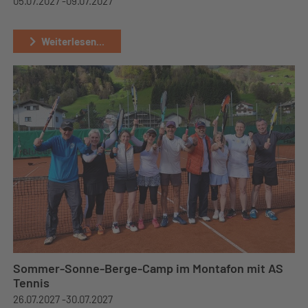
05.07.2027 -
09.07.2027
Weiterlesen...
Sommer-Sonne-Berge-Camp im Montafon mit AS
Tennis
26.07.2027 -
30.07.2027