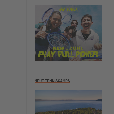
NEUE TENNISCAMPS