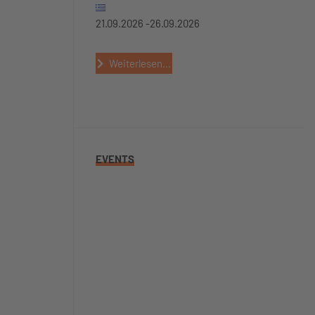
21.09.2026 -
26.09.2026
Weiterlesen...
EVENTS