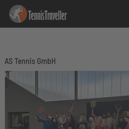
AS Tennis GmbH