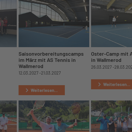
Saisonvorbereitungscamps
Oster-Camp mit 
im März mit AS Tennis in
in Wallmerod
Wallmerod
26.03.2027 -
28.03.20
12.03.2027 -
21.03.2027
Weiterlesen...
Weiterlesen...