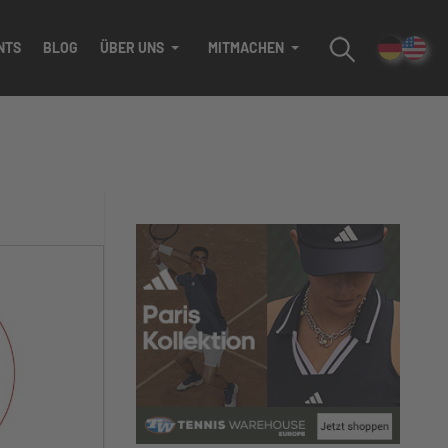
NTS
BLOG
ÜBER UNS
MITMACHEN