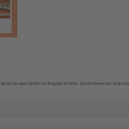
n denen du dann direkt ein Angebot erhältst. Damit können wir eine sc