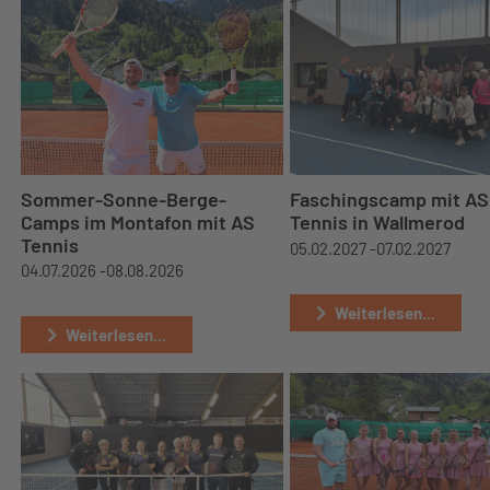
Sommer-Sonne-Berge-
Faschingscamp mit AS
Camps im Montafon mit AS
Tennis in Wallmerod
Tennis
05.02.2027 -
07.02.2027
04.07.2026 -
08.08.2026
Weiterlesen...
Weiterlesen...