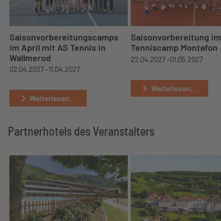
Saisonvorbereitungscamps
Saisonvorbereitung im
im April mit AS Tennis in
Tenniscamp Montafon
Wallmerod
22.04.2027 -
01.05.2027
02.04.2027 -
11.04.2027
Weiterlesen...
Weiterlesen...
Partnerhotels des Veranstalters