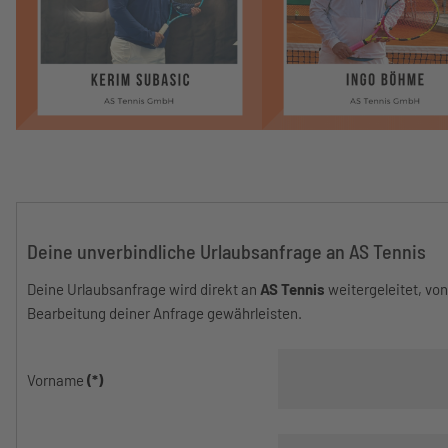
Deine unverbindliche Urlaubsanfrage an AS Tennis
Deine Urlaubsanfrage wird direkt an
AS Tennis
weitergeleitet, vo
Bearbeitung deiner Anfrage gewährleisten.
Vorname
(*)