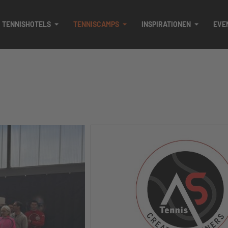
TENNISHOTELS
TENNISCAMPS
INSPIRATIONEN
EVE