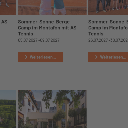
 AS
Sommer-Sonne-Berge-
Sommer-Sonne-B
Camp im Montafon mit AS
Camp im Montafo
Tennis
Tennis
05.07.2027 -
09.07.2027
26.07.2027 -
30.07.202
Weiterlesen...
Weiterlesen...