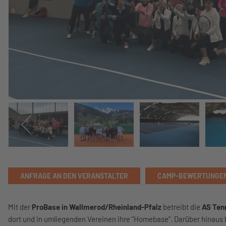
ANFRAGE AN DEN VERANSTALTER
CAMP-BEWERTUNGE
Mit der
ProBase in Wallmerod/Rheinland-Pfalz
betreibt die
AS Ten
dort und in umliegenden Vereinen ihre "Homebase". Darüber hinaus