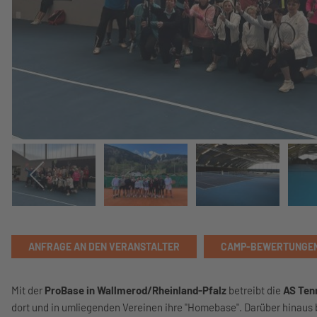
ANFRAGE AN DEN VERANSTALTER
CAMP-BEWERTUNGE
Mit der
ProBase in Wallmerod/Rheinland-Pfalz
betreibt die
AS Ten
dort und in umliegenden Vereinen ihre "Homebase". Darüber hinaus