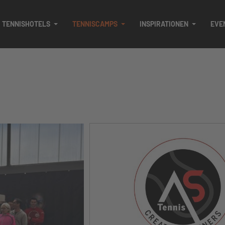
TENNISHOTELS
TENNISCAMPS
INSPIRATIONEN
EVE