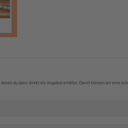
n denen du dann direkt ein Angebot erhältst. Damit können wir eine sc