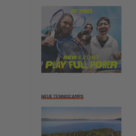
NEUE TENNISCAMPS