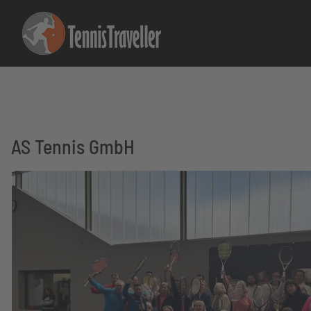
AS Tennis GmbH