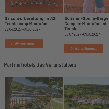
Saisonvorbereitung im AS
Sommer-Sonne-Berge
Tenniscamp Montafon
Camp im Montafon mit
Tennis
22.04.2027 -
01.05.2027
05.07.2027 -
09.07.2027
Weiterlesen...
Weiterlesen...
Partnerhotels des Veranstalters