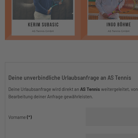
Deine unverbindliche Urlaubsanfrage an AS Tennis
Deine Urlaubsanfrage wird direkt an
AS Tennis
weitergeleitet, vo
Bearbeitung deiner Anfrage gewährleisten.
Vorname
(*)