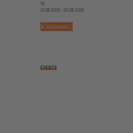
21.09.2026 -
26.09.2026
Weiterlesen...
EVENTS