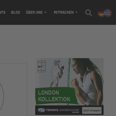
NTS
BLOG
ÜBER UNS
MITMACHEN