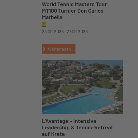
World Tennis Masters Tour
MT100 Turnier Don Carlos
Marbella
23.09.2026 -
27.09.2026
Weiterlesen...
L’Avantage – Intensive
Leadership & Tennis-Retreat
auf Kreta