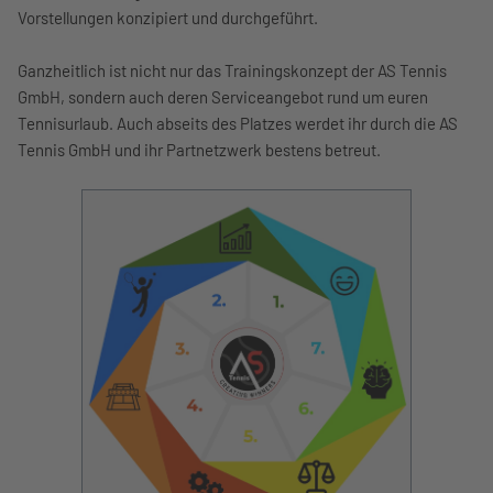
Vorstellungen konzipiert und durchgeführt.
Ganzheitlich ist nicht nur das Trainingskonzept der AS Tennis
GmbH, sondern auch deren Serviceangebot rund um euren
Tennisurlaub. Auch abseits des Platzes werdet ihr durch die AS
Tennis GmbH und ihr Partnetzwerk bestens betreut.