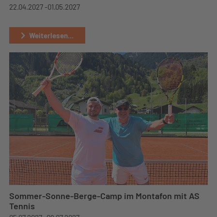
22.04.2027 -
01.05.2027
Weiterlesen...
Sommer-Sonne-Berge-Camp im Montafon mit AS
Tennis