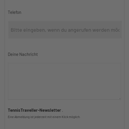
Telefon
Deine Nachricht
TennisTraveller-Newsletter
.
Eine Abmeldung ist jederzeit mit einem Klick möglich.