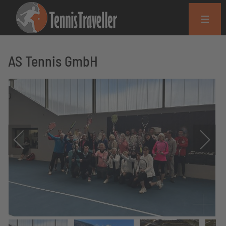
AS Tennis GmbH