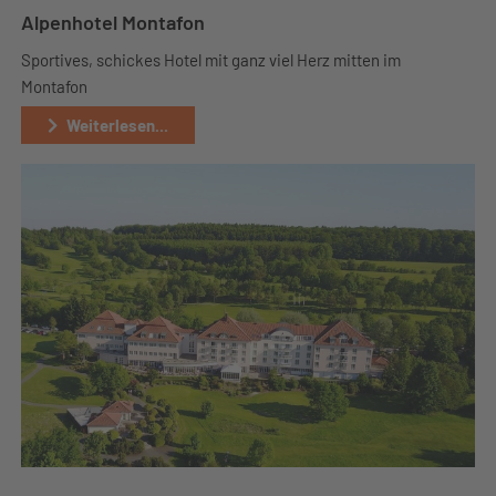
Alpenhotel Montafon
Sportives, schickes Hotel mit ganz viel Herz mitten im
Montafon
Weiterlesen...