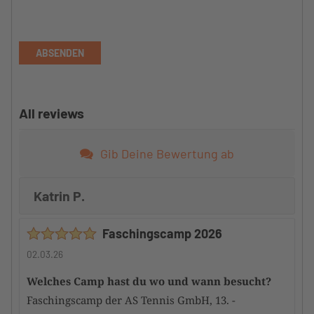
ABSENDEN
All reviews
Gib Deine Bewertung ab
Katrin P.
Faschingscamp 2026
02.03.26
Welches Camp hast du wo und wann besucht?
Faschingscamp der AS Tennis GmbH, 13. -