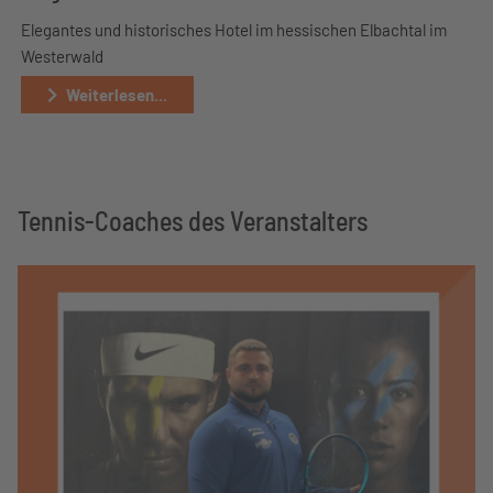
Elegantes und historisches Hotel im hessischen Elbachtal im
Westerwald
Weiterlesen...
Tennis-Coaches des Veranstalters