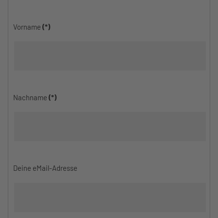
Vorname
(*)
Nachname
(*)
Deine eMail-Adresse