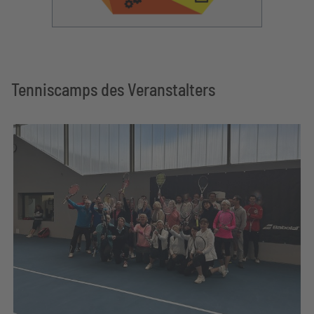
Tenniscamps des Veranstalters