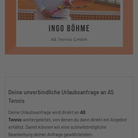
Deine unverbindliche Urlaubsanfrage an AS
Tennis
Deine Urlaubsanfrage wird direkt an
AS
Tennis
weitergeleitet, von denen du dann direkt ein Angebot
erhältst. Damit können wir eine schnellstmögliche
Bearbeitung deiner Anfrage gewährleisten.