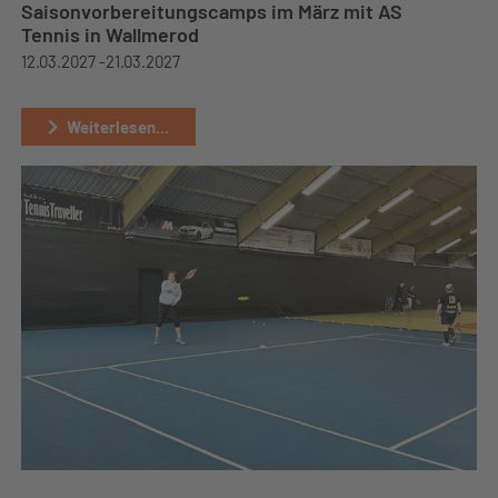
Saisonvorbereitungscamps im März mit AS
Tennis in Wallmerod
12.03.2027 -
21.03.2027
Weiterlesen...