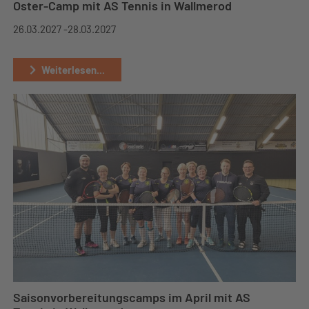
Oster-Camp mit AS Tennis in Wallmerod
26.03.2027 -
28.03.2027
Weiterlesen...
Saisonvorbereitungscamps im April mit AS