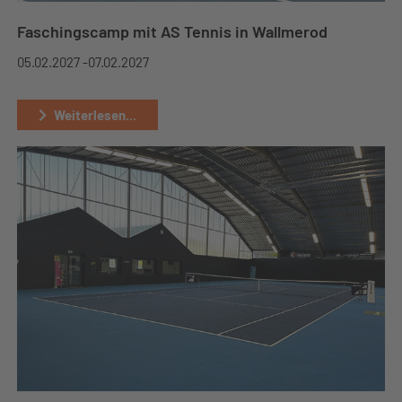
Faschingscamp mit AS Tennis in Wallmerod
05.02.2027 -
07.02.2027
Weiterlesen...