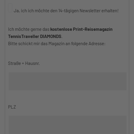
Ja, ich ich möchte den 14-tägigen Newsletter erhalten!
Ich möchte gerne das
kostenlose Print-Reisemagazin
TennisTraveller DIAMONDS
.
Bitte schickt mir das Magazin an folgende Adresse:
Straße + Hausnr.
PLZ