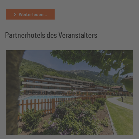
Weiterlesen...
Partnerhotels des Veranstalters