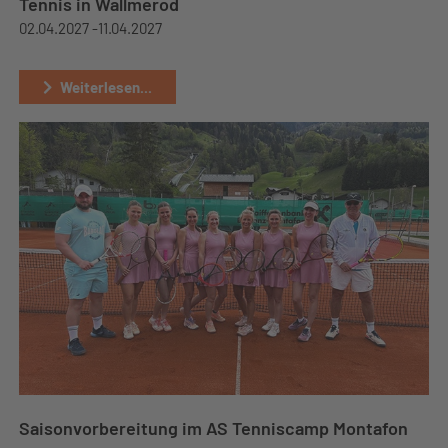
Tennis in Wallmerod
02.04.2027 -
11.04.2027
Weiterlesen...
Saisonvorbereitung im AS Tenniscamp Montafon