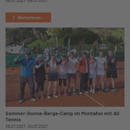
05.07.2027 -
09.07.2027
Weiterlesen...
Sommer-Sonne-Berge-Camp im Montafon mit AS
Tennis
26.07.2027 -
30.07.2027