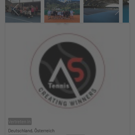
Vertreten in
Deutschland, Österreich