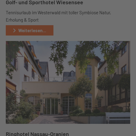
Golf- und Sporthotel Wiesensee
Tennisurlaub im Westerwald mit toller Symbiose Natur,
Erholung & Sport
Weiterlesen...
Ringhotel Nassau-Oranien