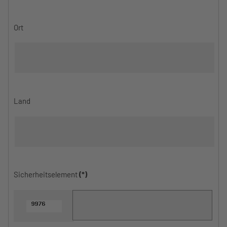
Ort
Land
Sicherheitselement
(*)