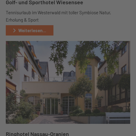
Golf- und Sporthotel Wiesensee
Tennisurlaub im Westerwald mit toller Symbiose Natur,
Erholung & Sport
Weiterlesen...
Ringhotel Nassau-Oranien