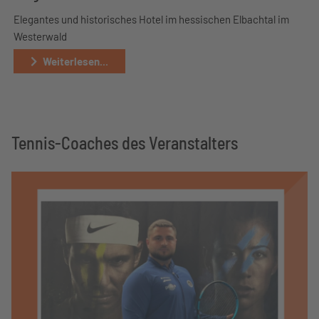
Elegantes und historisches Hotel im hessischen Elbachtal im
Westerwald
Weiterlesen...
Tennis-Coaches des Veranstalters