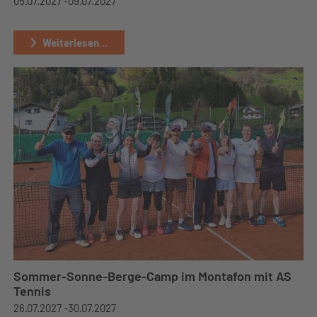
05.07.2027 -
09.07.2027
Weiterlesen...
Sommer-Sonne-Berge-Camp im Montafon mit AS
Tennis
26.07.2027 -
30.07.2027