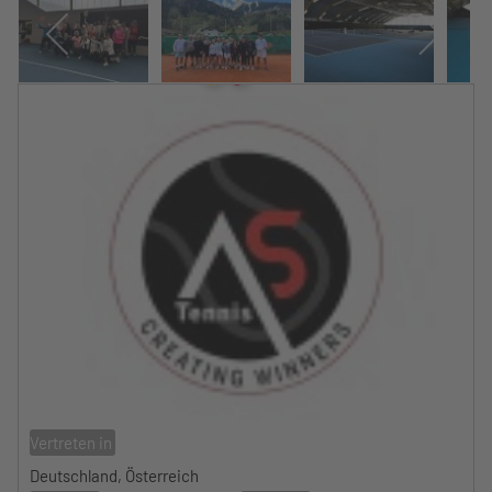
Vertreten in
Deutschland, Österreich