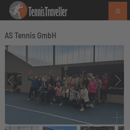
AS Tennis GmbH