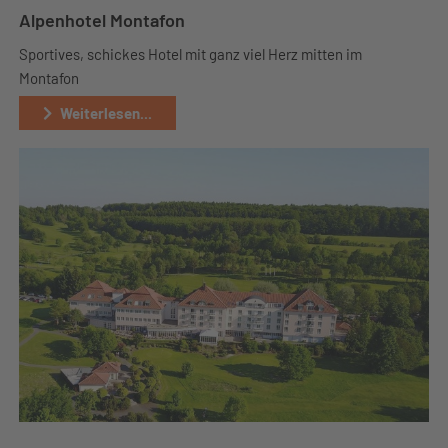
Alpenhotel Montafon
Sportives, schickes Hotel mit ganz viel Herz mitten im
Montafon
Weiterlesen...