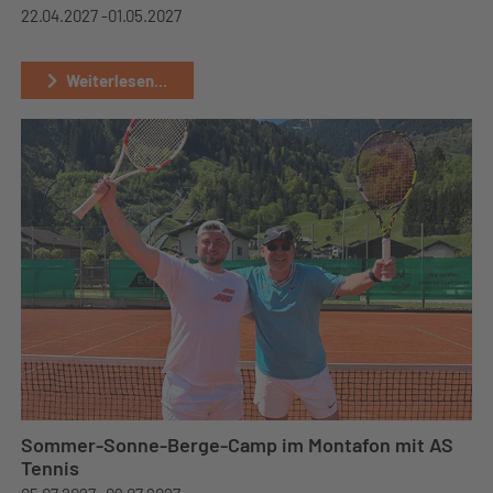
22.04.2027 -
01.05.2027
Weiterlesen...
Sommer-Sonne-Berge-Camp im Montafon mit AS
Tennis