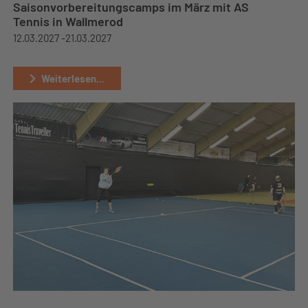
Saisonvorbereitungscamps im März mit AS
Tennis in Wallmerod
12.03.2027 -
21.03.2027
Weiterlesen...