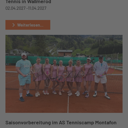
Tennis in Wallmerod
02.04.2027 -
11.04.2027
Weiterlesen...
Saisonvorbereitung im AS Tenniscamp Montafon