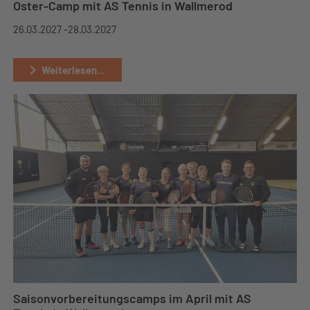
Oster-Camp mit AS Tennis in Wallmerod
26.03.2027 -
28.03.2027
Weiterlesen...
Saisonvorbereitungscamps im April mit AS