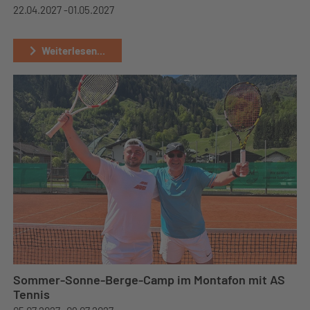
22.04.2027 -
01.05.2027
Weiterlesen...
Sommer-Sonne-Berge-Camp im Montafon mit AS
Tennis