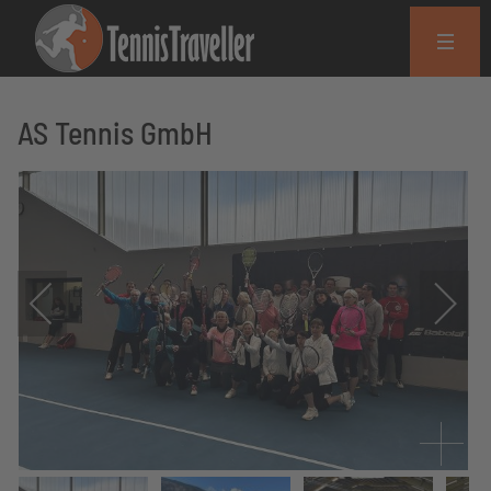
AS Tennis GmbH