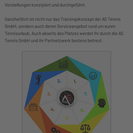
Vorstellungen konzipiert und durchgeführt.
Ganzheitlich ist nicht nur das Trainingskonzept der AS Tennis
GmbH, sondern auch deren Serviceangebot rund um euren
Tennisurlaub. Auch abseits des Platzes werdet ihr durch die AS
Tennis GmbH und ihr Partnetzwerk bestens betreut.