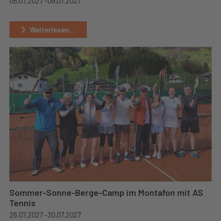
05.07.2027 -
09.07.2027
Weiterlesen...
Sommer-Sonne-Berge-Camp im Montafon mit AS
Tennis
26.07.2027 -
30.07.2027