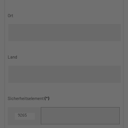
Ort
Land
Sicherheitselement
(*)