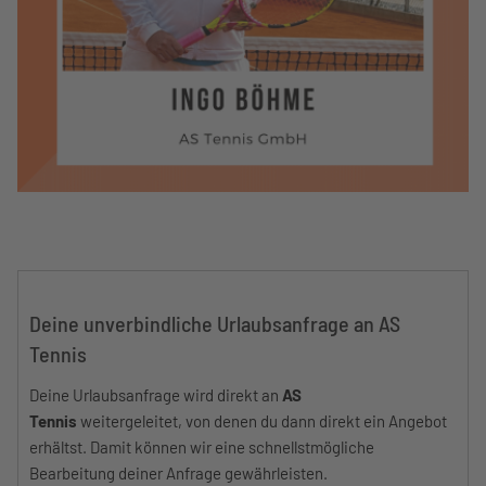
Deine unverbindliche Urlaubsanfrage an AS
Tennis
Deine Urlaubsanfrage wird direkt an
AS
Tennis
weitergeleitet, von denen du dann direkt ein Angebot
erhältst. Damit können wir eine schnellstmögliche
Bearbeitung deiner Anfrage gewährleisten.