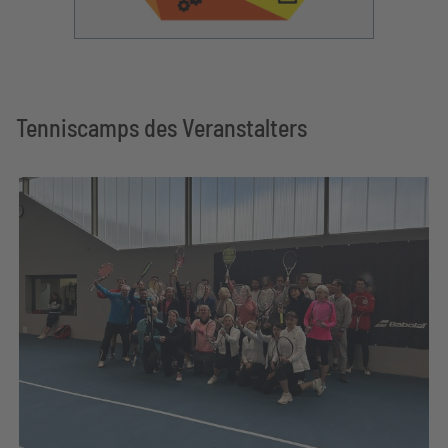
Tenniscamps des Veranstalters