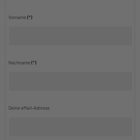
Vorname
(*)
Nachname
(*)
Deine eMail-Adresse