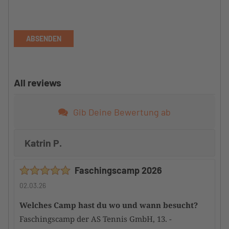
ABSENDEN
All reviews
Gib Deine Bewertung ab
Katrin P.
Faschingscamp 2026
02.03.26
Welches Camp hast du wo und wann besucht?
Faschingscamp der AS Tennis GmbH, 13. -