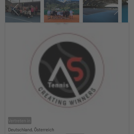
Vertreten in
Deutschland, Österreich