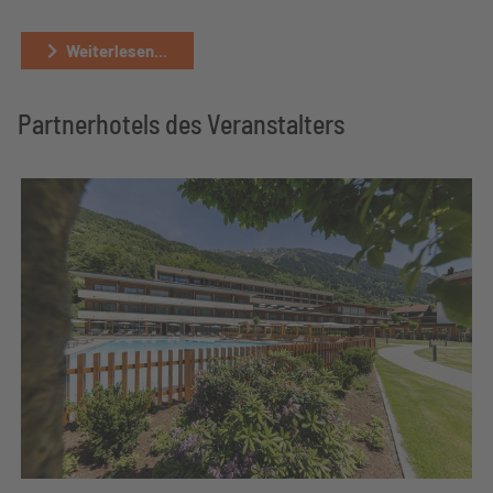
Weiterlesen...
Partnerhotels des Veranstalters