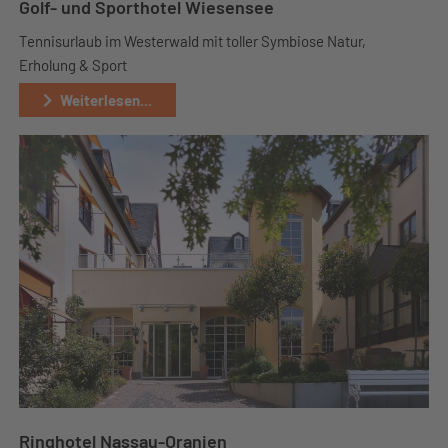
Golf- und Sporthotel Wiesensee
Tennisurlaub im Westerwald mit toller Symbiose Natur,
Erholung & Sport
Weiterlesen...
Ringhotel Nassau-Oranien