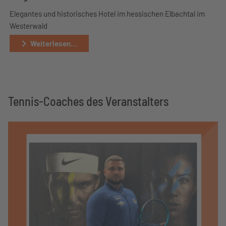
Elegantes und historisches Hotel im hessischen Elbachtal im
Westerwald
Weiterlesen...
Tennis-Coaches des Veranstalters