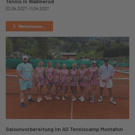
Tennis in Wallmerod
02.04.2027 -
11.04.2027
Weiterlesen...
Saisonvorbereitung im AS Tenniscamp Montafon