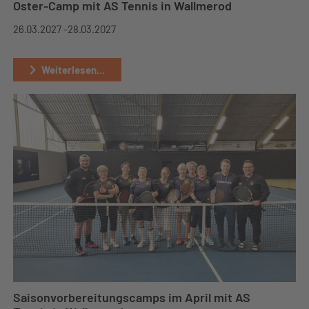
Oster-Camp mit AS Tennis in Wallmerod
26.03.2027 -
28.03.2027
Weiterlesen...
Saisonvorbereitungscamps im April mit AS