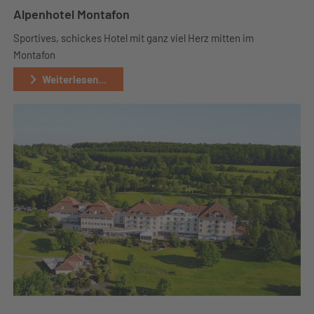
Alpenhotel Montafon
Sportives, schickes Hotel mit ganz viel Herz mitten im
Montafon
Weiterlesen...