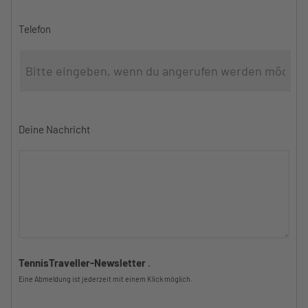
Telefon
Deine Nachricht
TennisTraveller-Newsletter
.
Eine Abmeldung ist jederzeit mit einem Klick möglich.