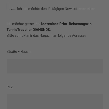
Ja, ich ich möchte den 14-tägigen Newsletter erhalten!
Ich möchte gerne das
kostenlose Print-Reisemagazin
TennisTraveller DIAMONDS
.
Bitte schickt mir das Magazin an folgende Adresse:
Straße + Hausnr.
PLZ