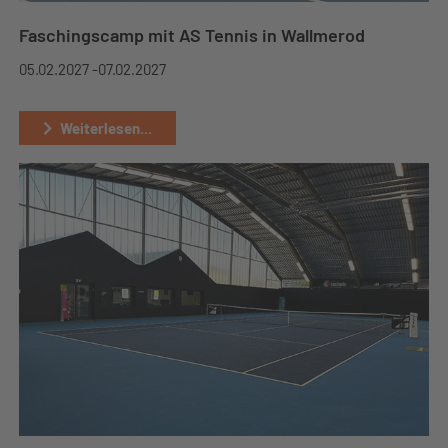
Faschingscamp mit AS Tennis in Wallmerod
05.02.2027 -
07.02.2027
Weiterlesen...