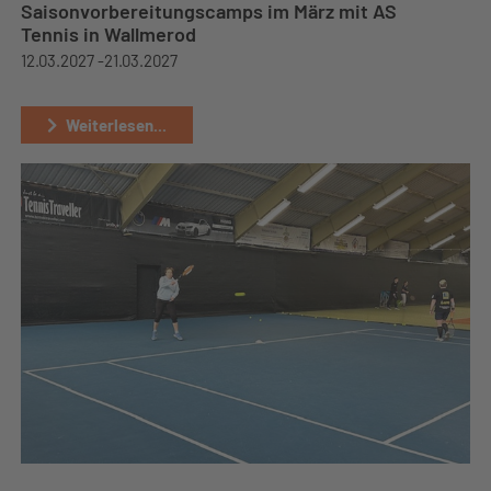
Saisonvorbereitungscamps im März mit AS
Tennis in Wallmerod
12.03.2027 -
21.03.2027
Weiterlesen...