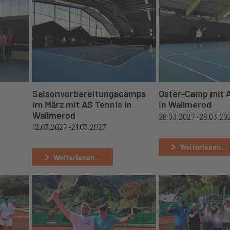
Saisonvorbereitungscamps
Oster-Camp mit 
im März mit AS Tennis in
in Wallmerod
Wallmerod
26.03.2027 -
28.03.20
12.03.2027 -
21.03.2027
Weiterlesen...
Weiterlesen...