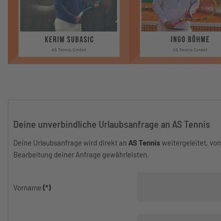
Deine unverbindliche Urlaubsanfrage an AS Tennis
Deine Urlaubsanfrage wird direkt an
AS Tennis
weitergeleitet, vo
Bearbeitung deiner Anfrage gewährleisten.
Vorname
(*)