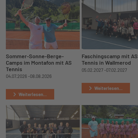
Sommer-Sonne-Berge-
Faschingscamp mit AS
Camps im Montafon mit AS
Tennis in Wallmerod
Tennis
05.02.2027 -
07.02.2027
04.07.2026 -
08.08.2026
Weiterlesen...
Weiterlesen...