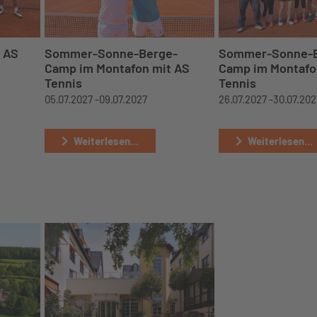
 AS
Sommer-Sonne-Berge-
Sommer-Sonne-B
Camp im Montafon mit AS
Camp im Montafo
Tennis
Tennis
05.07.2027 -
09.07.2027
26.07.2027 -
30.07.202
Weiterlesen...
Weiterlesen...