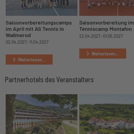
Saisonvorbereitungscamps
Saisonvorbereitung im
im April mit AS Tennis in
Tenniscamp Montafon
Wallmerod
22.04.2027 -
01.05.2027
02.04.2027 -
11.04.2027
Weiterlesen...
Weiterlesen...
Partnerhotels des Veranstalters