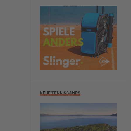
NEUE TENNISCAMPS