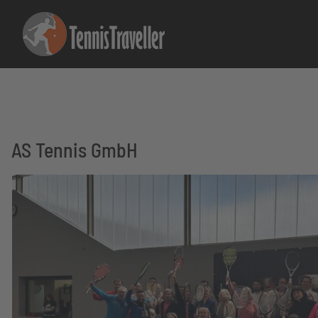
AS Tennis GmbH