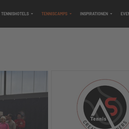
TENNISHOTELS
TENNISCAMPS
INSPIRATIONEN
EVE