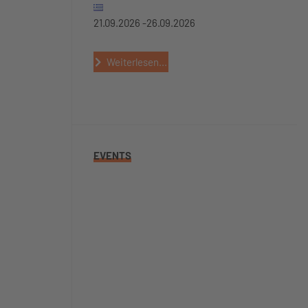
21.09.2026 -
26.09.2026
Weiterlesen...
EVENTS