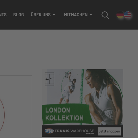
NTS
BLOG
ÜBER UNS
MITMACHEN