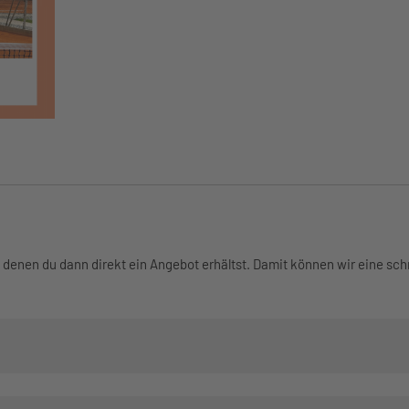
n denen du dann direkt ein Angebot erhältst. Damit können wir eine sc