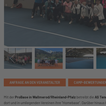
ANFRAGE AN DEN VERANSTALTER
CAMP-BEWERTUNGE
Mit der
ProBase in Wallmerod/Rheinland-Pfalz
betreibt die
AS Ten
dort und in umliegenden Vereinen ihre "Homebase". Darüber hinaus